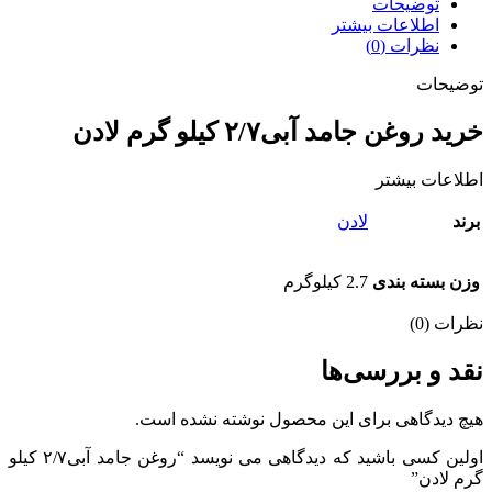
توضیحات
اطلاعات بیشتر
نظرات (0)
توضیحات
خرید روغن جامد آبی۲/۷ کیلو گرم لادن
اطلاعات بیشتر
برند
لادن
وزن بسته بندی
2.7 کیلوگرم
نظرات (0)
نقد و بررسی‌ها
هیچ دیدگاهی برای این محصول نوشته نشده است.
اولین کسی باشید که دیدگاهی می نویسد “روغن جامد آبی۲/۷ کیلو
گرم لادن”