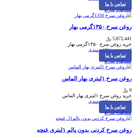
تماس با ما
مشاهده سریع
روغن سرخ ۱۳۵۰گرمی بهار
5,872,441
﷼
خرید روغن سرخ ۱۳۵۰گرمی بهار
افزودن به علاقه مندی
تماس با ما
مشاهده سریع
روغن سرخ ۱لیتری بهار الماس
0
﷼
خرید روغن سرخ ۱لیتری بهار الماس
افزودن به علاقه مندی
تماس با ما
مشاهده سریع
روغن سرخ کردنی بدون پالم ۱لیتری غنچه