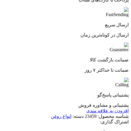
ارسال سریع
ارسال در کوتاه‌ترین زمان
ضمانت بازگشت کالا
ضمانت تا حداکثر ۷ روز
پشتیبانی پاسخ‌گو
پشتیبانی و مشاوره فروش
افزودن به علاقه مندی
شناسه محصول:
23459
دسته:
انواع روغن
اشتراک گذاری: