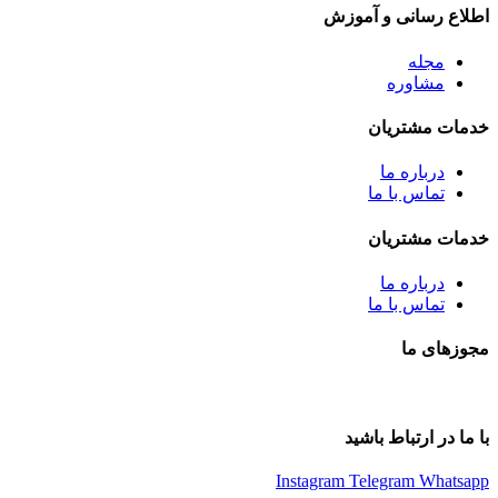
اطلاع رسانی و آموزش
مجله
مشاوره
خدمات مشتریان
درباره ما
تماس با ما
خدمات مشتریان
درباره ما
تماس با ما
مجوزهای ما
با ما در ارتباط باشید
Instagram
Telegram
Whatsapp