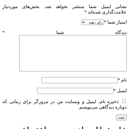
نشانی ایمیل شما منتشر نخواهد شد.
بخش‌های موردنیاز
علامت‌گذاری شده‌اند
*
امتیاز شما
*
دیدگاه شما
*
نام
*
ایمیل
*
ذخیره نام، ایمیل و وبسایت من در مرورگر برای زمانی که
دوباره دیدگاهی می‌نویسم.