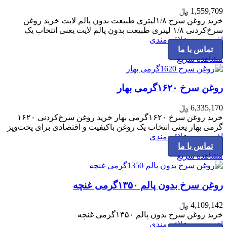
1,559,709
﷼
خرید روغن سرخ ۱/۸لیتری طبیعت بدون پالم لایت خرید روغن
سرخ‌کردنی ۱/۸ لیتری طبیعت بدون پالم لایت یعنی انتخاب یک
افزودن به علاقه مندی
تماس با ما
مشاهده سریع
روغن سرخ ۱۶۲۰گرمی بهار
6,335,170
﷼
خرید روغن سرخ ۱۶۲۰گرمی بهار خرید روغن سرخ‌کردنی ۱۶۲۰
گرمی بهار یعنی انتخاب یک روغن باکیفیت و اقتصادی برای پخت‌وپز
افزودن به علاقه مندی
تماس با ما
مشاهده سریع
روغن سرخ بدون پالم ۱۳۵۰گرمی غنچه
4,109,142
﷼
خرید روغن سرخ بدون پالم ۱۳۵۰گرمی غنچه
افزودن به علاقه مندی