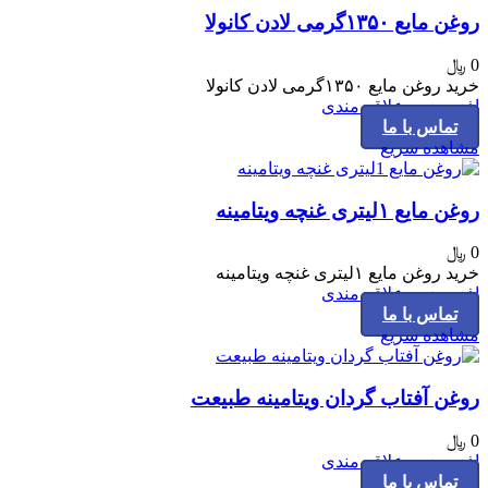
روغن مایع ۱۳۵۰گرمی لادن کانولا
0
﷼
خرید روغن مایع ۱۳۵۰گرمی لادن کانولا
افزودن به علاقه مندی
تماس با ما
مشاهده سریع
روغن مایع ۱لیتری غنچه ویتامینه
0
﷼
خرید روغن مایع ۱لیتری غنچه ویتامینه
افزودن به علاقه مندی
تماس با ما
مشاهده سریع
روغن آفتاب گردان ویتامینه طبیعت
0
﷼
افزودن به علاقه مندی
تماس با ما