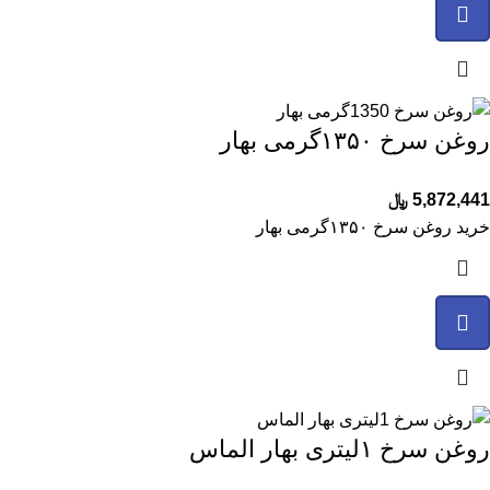
روغن سرخ ۱۳۵۰گرمی بهار
5,872,441
﷼
خرید روغن سرخ ۱۳۵۰گرمی بهار
روغن سرخ ۱لیتری بهار الماس