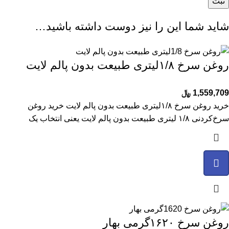
شاید شما این را نیز دوست داشته باشید…
روغن سرخ ۱/۸لیتری طبیعت بدون پالم لایت
1,559,709
﷼
خرید روغن سرخ ۱/۸لیتری طبیعت بدون پالم لایت خرید روغن
سرخ‌کردنی ۱/۸ لیتری طبیعت بدون پالم لایت یعنی انتخاب یک
روغن سرخ ۱۶۲۰گرمی بهار