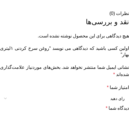
نظرات (0)
نقد و بررسی‌ها
هیچ دیدگاهی برای این محصول نوشته نشده است.
اولین کسی باشید که دیدگاهی می نویسد “روغن سرخ کردنی ۱لیتری
بهار”
نشانی ایمیل شما منتشر نخواهد شد.
بخش‌های موردنیاز علامت‌گذاری
شده‌اند
*
امتیاز شما
*
دیدگاه شما
*