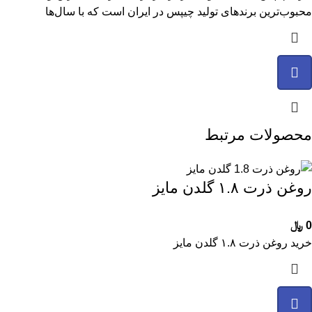
محبوب‌ترین برندهای تولید چیپس در ایران است که با سال‌ها
محصولات مرتبط
روغن ذرت ۱.۸ گلدن مایز
0
﷼
خرید روغن ذرت ۱.۸ گلدن مایز