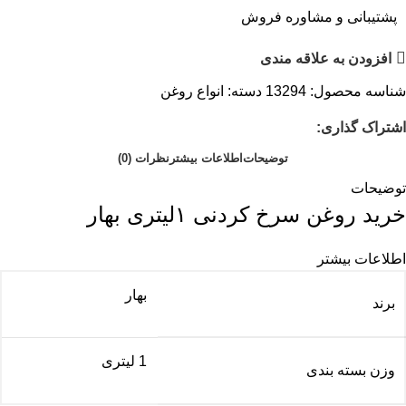
پشتیبانی و مشاوره فروش
افزودن به علاقه مندی
شناسه محصول:
13294
دسته:
انواع روغن
اشتراک گذاری:
توضیحات
اطلاعات بیشتر
نظرات (0)
توضیحات
خرید روغن سرخ کردنی ۱لیتری بهار
اطلاعات بیشتر
بهار
برند
1 لیتری
وزن بسته بندی