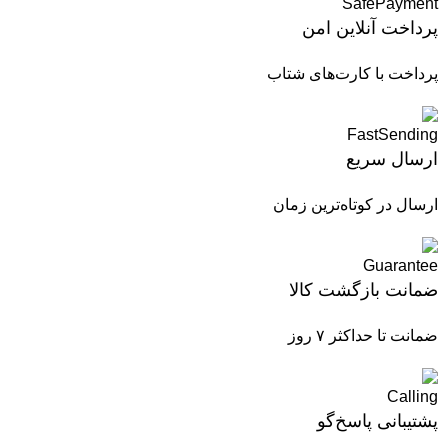
پرداخت آنلاین امن
پرداخت با کارت‌های شتاب
ارسال سریع
ارسال در کوتاه‌ترین زمان
ضمانت بازگشت کالا
ضمانت تا حداکثر ۷ روز
پشتیبانی پاسخ‌گو