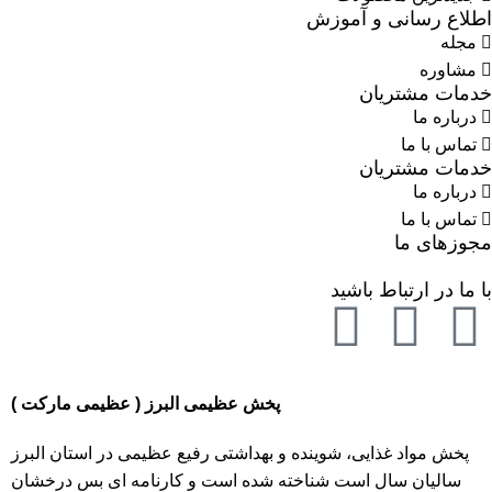
اطلاع رسانی و آموزش
مجله
مشاوره
خدمات مشتریان
درباره ما
تماس با ما
خدمات مشتریان
درباره ما
تماس با ما
مجوزهای ما
با ما در ارتباط باشید
پخش عظیمی البرز ( عظیمی مارکت )
پخش مواد غذایی، شوینده و بهداشتی رفیع عظیمی در استان البرز
سالیان سال است شناخته شده است و کارنامه ای بس درخشان