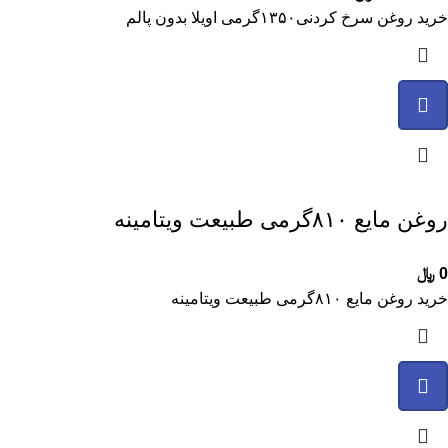
خرید روغن سرخ کردنی۱۳۵۰گرمی اویلا بدون پالم
روغن مایع ۸۱۰گرمی طبیعت ویتامینه
0
﷼
خرید روغن مایع ۸۱۰گرمی طبیعت ویتامینه