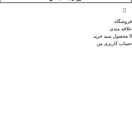
فروشگاه
علاقه مندی
0
محصول
سبد خرید
حساب کاربری من