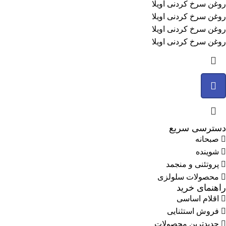
روغن سرخ کردنی اویلا
روغن سرخ کردنی اویلا
روغن سرخ کردنی اویلا
روغن سرخ کردنی اویلا
دسترسی سریع
صبحانه
شوینده
پروتئنی و منجمد
محصولات سلولزی
راهنمای خرید
اقلام اساسی
فروش استثنایی
جدیدترین محصولات