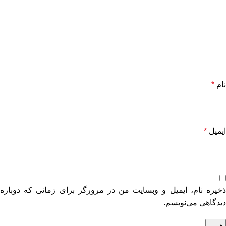
نام
*
ایمیل
*
ذخیره نام، ایمیل و وبسایت من در مرورگر برای زمانی که دوباره
دیدگاهی می‌نویسم.