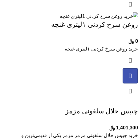
روغن سرخ کردنی ۱لیتری غنچه
0
﷼
خرید روغن سرخ کردنی ۱لیتری غنچه
چیپس خلال سلفونی مزمز
1,401,300
﷼
خرید چیپس خلال سلفونی مزمز مزمز یکی از قدیمی‌ترین و