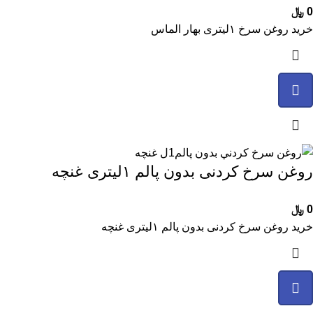
0
﷼
خرید روغن سرخ ۱لیتری بهار الماس
روغن سرخ کردنی بدون پالم ۱لیتری غنچه
0
﷼
خرید روغن سرخ کردنی بدون پالم ۱لیتری غنچه