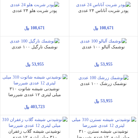
پودر شربت آناناس ۲۴ عددی
پودر شربت هلو ۲۴ عددی
108,671
﷼
108,671
﷼
نوشمک آلبالو ۱۰۰ عددی
نوشمک نارگیل ۱۰۰ عددی
53,955
﷼
53,955
﷼
نوشمک زرشک ۱۰۰ عددی
نوشیدنی شیشه شاتوت ۳۱۰
میلی لیتری ۱۲ عددی شیررضا
53,955
﷼
403,723
﷼
نوشیدنی شیشه نسترن ۳۱۰
نوشیدنی شیشه گلاب زعفران
میلی لیتری ۱۲ عددی شیررضا
۳۱۰ میلی لیتری ۱۲ عددی