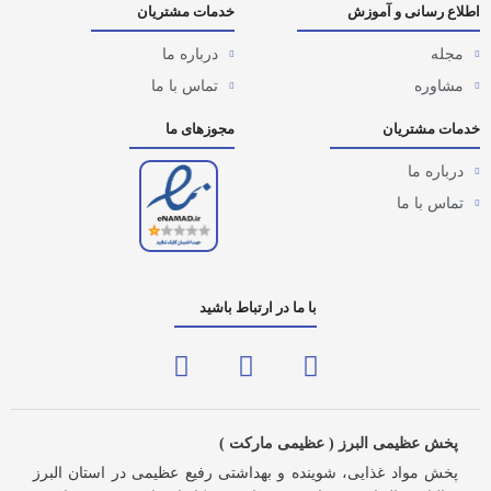
اطلاع رسانی و آموزش
خدمات مشتریان
مجله
درباره ما
مشاوره
تماس با ما
خدمات مشتریان
مجوزهای ما
درباره ما
تماس با ما
با ما در ارتباط باشید
پخش عظیمی البرز ( عظیمی مارکت )
پخش مواد غذایی، شوینده و بهداشتی رفیع عظیمی در استان البرز