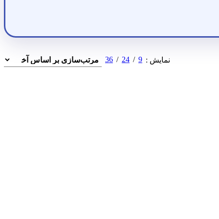
36
24
9
نمایش