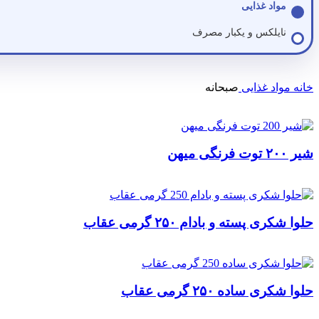
مواد غذایی
نایلکس و یکبار مصرف
خانه
مواد غذایی
صبحانه
شیر ۲۰۰ توت فرنگی میهن
حلوا شکری پسته و بادام ۲۵۰ گرمی عقاب
حلوا شکری ساده ۲۵۰ گرمی عقاب