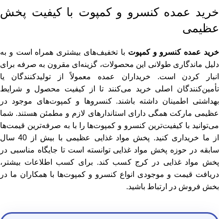
خرید عمده کنسرو و کمپوت با کیفیت پخش
عظیمی
رید عمده کنسرو و کمپوت
با تخفیف‌های بیشتری همراه است و به
دلیل ماندگاری طولانی این محصولات، گزینه‌ای مقرون به صرفه برای
انبار کردن است. خریداران عمده معمولاً از تولیدکنندگان یا
تأمین‌کنندگان اصلی خرید می‌کنند تا از کیفیت محصول و شرایط
بهداشتی اطمینان داشته باشند. کنسروها و کمپوت‌های موجود در
عظیمی مارکت همگی دارای استاندارهای لازم و مطمئن هستند. شما
می‌توانید با کیفیت‌ترین کنسرو و کمپوت‌ها را با به صرفه‌ترین قیمت‌ها
از ما خریداری کنید. پخش مواد غذایی عظیمی با بیش از 40 سال
سابقه در حوزه پخش مواد غذایی توانسته است تا جایگاه مناسبی در
پخش مواد غذایی در کرج کسب کند. برای کسب اطلاعات بیشتر،
دریافت قیمت و موجودی انواع کنسرو و کمپوت‌ها با همکاران ما در
بخش فروش در ارتباط باشید.