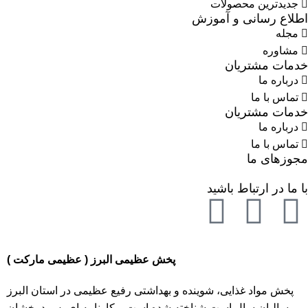
جدیدترین محصولات
اطلاع رسانی و آموزش
مجله
مشاوره
خدمات مشتریان
درباره ما
تماس با ما
خدمات مشتریان
درباره ما
تماس با ما
مجوزهای ما
با ما در ارتباط باشید
پخش عظیمی البرز ( عظیمی مارکت )
پخش مواد غذایی، شوینده و بهداشتی رفیع عظیمی در استان البرز
سالیان سال است شناخته شده است و کارنامه ای بس درخشان