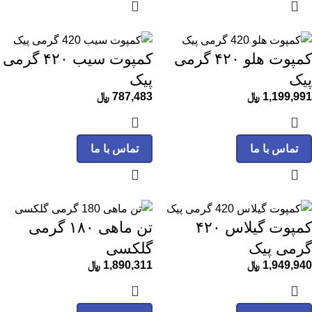
کمپوت هلو ۴۲۰ گرمی
کمپوت سیب ۴۲۰ گرمی
پیک
پیک
1,199,991
﷼
787,483
﷼
تماس با ما
تماس با ما
کمپوت گیلاس ۴۲۰
تن ماهی ۱۸۰ گرمی
گرمی پیک
گلکسی
1,949,940
﷼
1,890,311
﷼