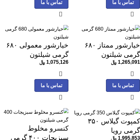
تماس با ما
تماس با ما
خیارشور ممتاز ۶۸۰
خیارشور معمولی ۶۸۰
گرمی شیلتون
گرمی شیلتون
1,265,091
﷼
1,075,126
﷼
تماس با ما
تماس با ما
کمپوت گیلاس ۳۵۰
کنسرو مخلوط
گرمی رویا
سبزیجات ۴۰۰ گرمی
1,995,853
﷼