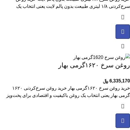
سرخ‌کردنی ۱/۸ لیتری طبیعت بدون پالم لایت یعنی انتخاب یک
روغن سرخ ۱۶۲۰گرمی بهار
6,335,170
﷼
خرید روغن سرخ ۱۶۲۰گرمی بهار خرید روغن سرخ‌کردنی ۱۶۲۰
گرمی بهار یعنی انتخاب یک روغن باکیفیت و اقتصادی برای پخت‌وپز