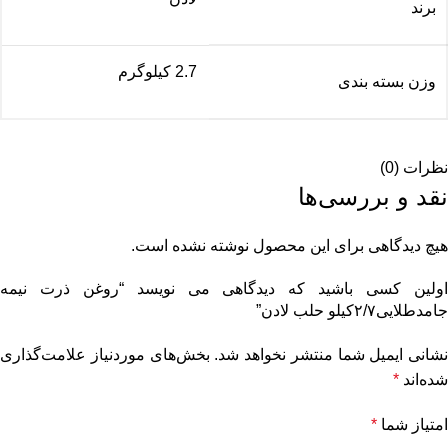
برند
2.7 کیلوگرم
وزن بسته بندی
نظرات (0)
نقد و بررسی‌ها
هیچ دیدگاهی برای این محصول نوشته نشده است.
اولین کسی باشید که دیدگاهی می نویسد “روغن ذرت نیمه
جامدطلایی۲/۷کیلو حلب لادن”
نشانی ایمیل شما منتشر نخواهد شد.
بخش‌های موردنیاز علامت‌گذاری
شده‌اند
*
امتیاز شما
*