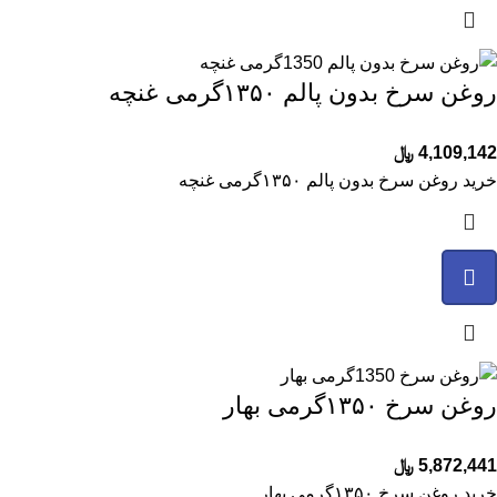
روغن سرخ بدون پالم ۱۳۵۰گرمی غنچه
4,109,142
﷼
خرید روغن سرخ بدون پالم ۱۳۵۰گرمی غنچه
روغن سرخ ۱۳۵۰گرمی بهار
5,872,441
﷼
خرید روغن سرخ ۱۳۵۰گرمی بهار