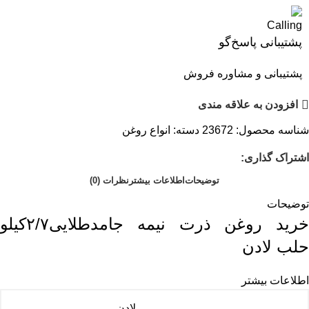
پشتیبانی پاسخ‌گو
پشتیبانی و مشاوره فروش
افزودن به علاقه مندی
شناسه محصول:
23672
دسته:
انواع روغن
اشتراک گذاری:
توضیحات
اطلاعات بیشتر
نظرات (0)
توضیحات
خرید روغن ذرت نیمه جامدطلایی۲/۷کیلو
حلب لادن
اطلاعات بیشتر
لادن