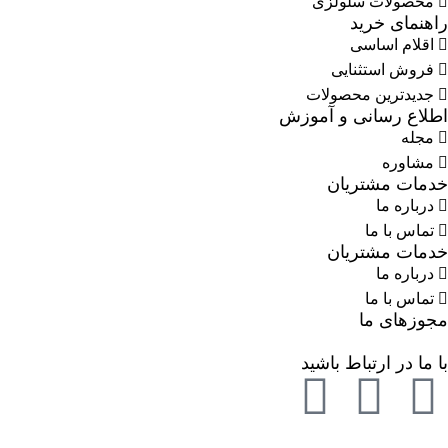
محصولات سلولزی
راهنمای خرید
اقلام اساسی
فروش استثنایی
جدیدترین محصولات
اطلاع رسانی و آموزش
مجله
مشاوره
خدمات مشتریان
درباره ما
تماس با ما
خدمات مشتریان
درباره ما
تماس با ما
مجوزهای ما
با ما در ارتباط باشید