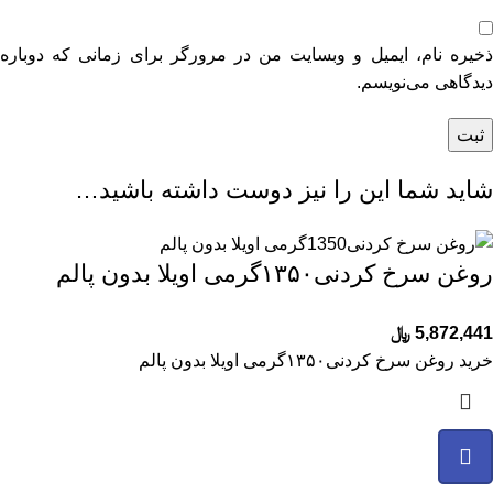
ذخیره نام، ایمیل و وبسایت من در مرورگر برای زمانی که دوباره
دیدگاهی می‌نویسم.
شاید شما این را نیز دوست داشته باشید…
روغن سرخ کردنی۱۳۵۰گرمی اویلا بدون پالم
5,872,441
﷼
خرید روغن سرخ کردنی۱۳۵۰گرمی اویلا بدون پالم