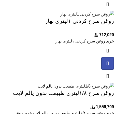
روغن سرخ کردنی ۱لیتری بهار
712,020
﷼
خرید روغن سرخ کردنی ۱لیتری بهار
روغن سرخ ۱/۸لیتری طبیعت بدون پالم لایت
1,559,709
﷼
خرید روغن سرخ ۱/۸لیتری طبیعت بدون پالم لایت خرید روغن