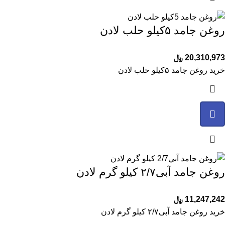
روغن جامد ۵کیلو حلب لادن
20,310,973
﷼
خرید روغن جامد ۵کیلو حلب لادن
روغن جامد آبی۲/۷ کیلو گرم لادن
11,247,242
﷼
خرید روغن جامد آبی۲/۷ کیلو گرم لادن