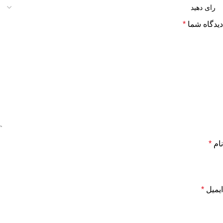
دیدگاه شما
*
نام
*
ایمیل
*