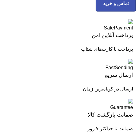
تماس و خرید
پرداخت آنلاین امن
پرداخت با کارت‌های شتاب
ارسال سریع
ارسال در کوتاه‌ترین زمان
ضمانت بازگشت کالا
ضمانت تا حداکثر ۷ روز