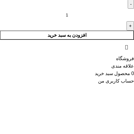
افزودن به سبد خرید
فروشگاه
علاقه مندی
0
محصول
سبد خرید
حساب کاربری من