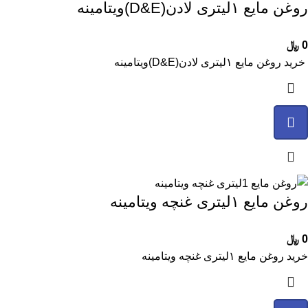
روغن مایع ۱لیتری لادن(D&E)ویتامینه
0
﷼
خرید روغن مایع ۱لیتری لادن(D&E)ویتامینه
روغن مایع ۱لیتری غنچه ویتامینه
0
﷼
خرید روغن مایع ۱لیتری غنچه ویتامینه