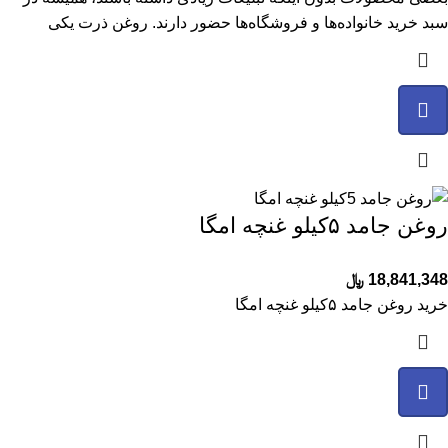
سبد خرید خانواده‌ها و فروشگاه‌ها حضور دارند. روغن ذرت یکی
روغن جامد ۵کیلو غنچه امگا
18,841,348
﷼
خرید روغن جامد ۵کیلو غنچه امگا