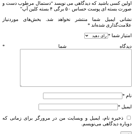
اولین کسی باشید که دیدگاهی می نویسد “دستمال مرطوب دست و
صورت بسته ای پوست حساس ۵۰ برگی ۴ بسته کلین آپ”
نشانی ایمیل شما منتشر نخواهد شد.
بخش‌های موردنیاز
علامت‌گذاری شده‌اند
*
امتیاز شما
*
دیدگاه شما
*
نام
*
ایمیل
*
ذخیره نام، ایمیل و وبسایت من در مرورگر برای زمانی که
دوباره دیدگاهی می‌نویسم.