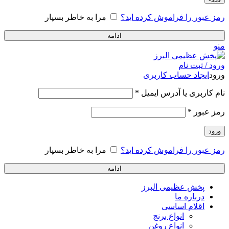
رمز عبور را فراموش کرده اید؟
مرا به خاطر بسپار
ادامه
منو
ورود / ثبت نام
ورود
ایجاد حساب کاربری
نام کاربری یا آدرس ایمیل
*
رمز عبور
*
ورود
رمز عبور را فراموش کرده اید؟
مرا به خاطر بسپار
ادامه
پخش عظیمی البرز
درباره ما
اقلام اساسی
انواع برنج
انواع روغن