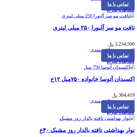
تماس با ما
مشاهده سریع
تافت مو سر آلبورا ۲۵۰ میلی لیتری
2,234,500
﷼
افزودن به علاقه مندی
تماس با ما
مشاهده سریع
اکسیدان آتوسا خانواده ۷۵۰میل ۱۲ع
304,419
﷼
افزودن به علاقه مندی
تماس با ما
مشاهده سریع
نوار بهداشتی تافته بالدار روز مشبک ۴۰ع