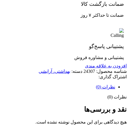
ضمانت بازگشت کالا
ضمانت تا حداکثر ۷ روز
پشتیبانی پاسخ‌گو
پشتیبانی و مشاوره فروش
افزودن به علاقه مندی
شناسه محصول:
24307
دسته:
بهداشتی، آرایشی
اشتراک گذاری:
نظرات (0)
نظرات (0)
نقد و بررسی‌ها
هیچ دیدگاهی برای این محصول نوشته نشده است.