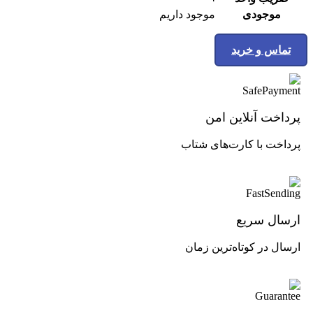
موجودی
موجود داریم
تماس و خرید
پرداخت آنلاین امن
پرداخت با کارت‌های شتاب
ارسال سریع
ارسال در کوتاه‌ترین زمان