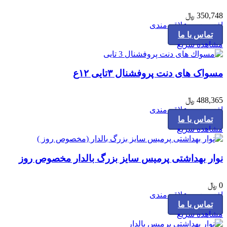
350,748
﷼
افزودن به علاقه مندی
تماس با ما
مشاهده سریع
مسواک های دنت پروفشنال ۳تایی ۱۲ع
488,365
﷼
افزودن به علاقه مندی
تماس با ما
مشاهده سریع
نوار بهداشتی پرمیس سایز بزرگ بالدار مخصوص روز
0
﷼
افزودن به علاقه مندی
تماس با ما
مشاهده سریع