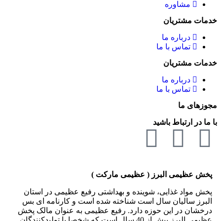
مشاوره
خدمات مشتریان
درباره ما
تماس با ما
خدمات مشتریان
درباره ما
تماس با ما
مجوزهای ما
با ما در ارتباط باشید
پخش عظیمی البرز ( عظیمی مارکت )
پخش مواد غذایی، شوینده و بهداشتی رفیع عظیمی در استان
البرز سالیان سال است شناخته شده است و کارنامه ای بس
درخشان در این حوزه دارد. رفیع عظیمی به عنوان مالک پخش
عظیمی البرز بیش از 40 سال است که شخصا با تولیدکنندگان