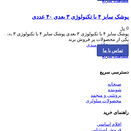
مشاهده سریع
پوشک سایز ۴ با تکنولوژی ۳ بعدی ۴۰ عددی
0
﷼
پوشک سایز ۴ با تکنولوژی ۳ بعدی پوشک سایز ۴ با تکنولوژی ۳ بعدی
یکی از محصولات پر فروش برند
افزودن به علاقه مندی
تماس با ما
مشاهده سریع
دسترسی سریع
صبحانه
شوینده
پروتئنی و منجمد
محصولات سلولزی
راهنمای خرید
اقلام اساسی
فروش استثنایی