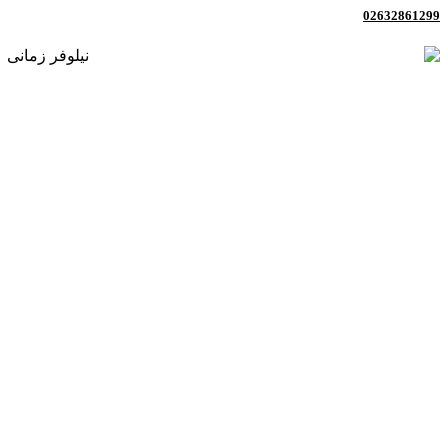
02632861299