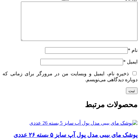
نام
*
ایمیل
*
ذخیره نام، ایمیل و وبسایت من در مرورگر برای زمانی که
دوباره دیدگاهی می‌نویسم.
محصولات مرتبط
پوشک مای بیبی مدل پول آپ سایز ۵ بسته ۲۶ عددی