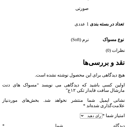
صورتی
تعداد در بسته بندی
1 عددی
نوع مسواک
نرم (Soft)
نظرات (0)
نقد و بررسی‌ها
هیچ دیدگاهی برای این محصول نوشته نشده است.
اولین کسی باشید که دیدگاهی می نویسد “مسواک های دنت
مارشال سافت قابدار تکی ۱۲ع”
نشانی ایمیل شما منتشر نخواهد شد.
بخش‌های موردنیاز
علامت‌گذاری شده‌اند
*
امتیاز شما
*
دیدگاه شما
*