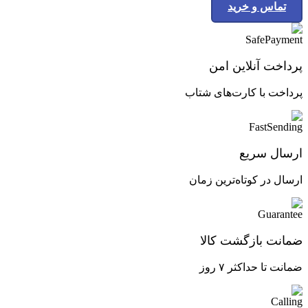
تماس و خرید
پرداخت آنلاین امن
پرداخت با کارت‌های شتاب
ارسال سریع
ارسال در کوتاه‌ترین زمان
ضمانت بازگشت کالا
ضمانت تا حداکثر ۷ روز