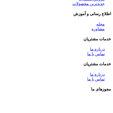
جدیدترین محصولات
اطلاع رسانی و آموزش
مجله
مشاوره
خدمات مشتریان
درباره ما
تماس با ما
خدمات مشتریان
درباره ما
تماس با ما
مجوزهای ما