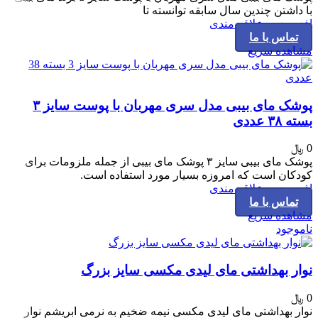
با داشتن چندین سال سابقه توانسته تا
افزودن به علاقه مندی
تماس با ما
مشاهده سریع
پوشک مای بیبی مدل سری مهربان با پوست سایز ۳
بسته ۳۸ عددی
0
﷼
پوشک مای بیبی سایز ۳ پوشک مای بیبی از جمله ملزومات برای
کودکان است که امروزه بسیار مورد استفاده است.
افزودن به علاقه مندی
تماس با ما
مشاهده سریع
ناموجود
نوار بهداشتی مای‌ لیدی مکسی سایز بزرگ
0
﷼
نوار بهداشتی مای‌ لیدی مکسی نیمه ضخیم به نرمی ابریشم نوار