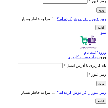
الزامی
رمز عبور
*
ورود
رمز عبور را فراموش کرده اید؟
مرا به خاطر بسپار
ادامه
منو
ورود / ثبت نام
ورود
ایجاد حساب کاربری
الزامی
نام کاربری یا آدرس ایمیل
*
الزامی
رمز عبور
*
ورود
رمز عبور را فراموش کرده اید؟
مرا به خاطر بسپار
ادامه