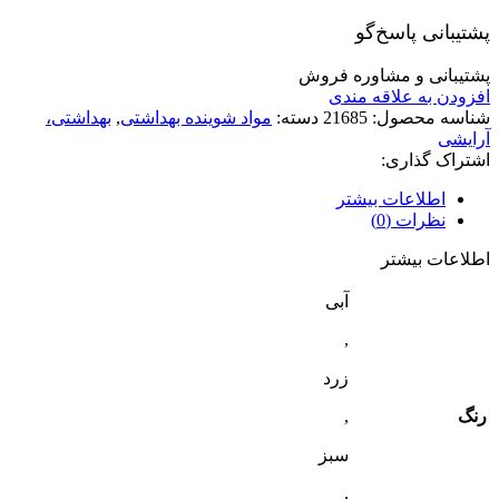
پشتیبانی پاسخ‌گو
پشتیبانی و مشاوره فروش
افزودن به علاقه مندی
شناسه محصول:
21685
دسته:
مواد شوینده بهداشتی
,
بهداشتی،
آرایشی
اشتراک گذاری:
اطلاعات بیشتر
نظرات (0)
اطلاعات بیشتر
آبی
,
زرد
رنگ
,
سبز
,