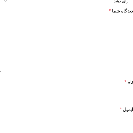
دیدگاه شما
*
نام
*
ایمیل
*