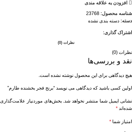
افزودن به علاقه مندی
شناسه محصول:
23768
دسته:
دسته بندی نشده
اشتراک گذاری:
نظرات (0)
نظرات (0)
نقد و بررسی‌ها
هیچ دیدگاهی برای این محصول نوشته نشده است.
اولین کسی باشید که دیدگاهی می نویسد “برنج فجر بخشنده طارم”
نشانی ایمیل شما منتشر نخواهد شد.
بخش‌های موردنیاز علامت‌گذاری
شده‌اند
*
امتیاز شما
*