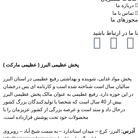
درباره ما
تماس با ما
مجوزهای ما
با ما در ارتباط باشید
پخش عظیمی البرز ( عظیمی مارکت )
پخش مواد غذایی، شوینده و بهداشتی رفیع عظیمی در استان البرز
سالیان سال است شناخته شده است و کارنامه ای بس درخشان
در این حوزه دارد. رفیع عظیمی به عنوان مالک پخش عظیمی البرز
بیش از 40 سال است که شخصا با تولیدکنندگان بزرگ کشور
درحال داد و ستد است و عرصه بزرگی از کشور عزیزمان را با
محصولات خود تحت پوشش قرارداده است.
آدرس:
البرز- کرج – میدان استاندارد – به سمت شیخ آباد – روبروی