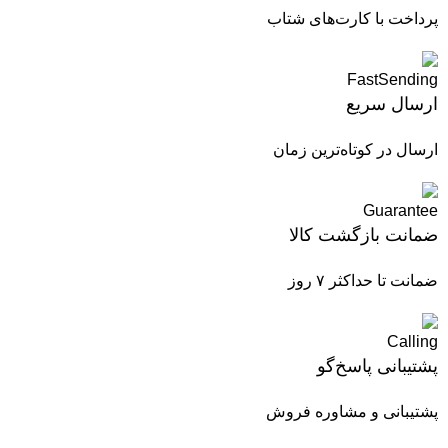
پرداخت با کارت‌های شتاب
ارسال سریع
ارسال در کوتاه‌ترین زمان
ضمانت بازگشت کالا
ضمانت تا حداکثر ۷ روز
پشتیبانی پاسخ‌گو
پشتیبانی و مشاوره فروش