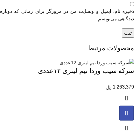
ذخیره نام، ایمیل و وبسایت من در مرورگر برای زمانی که دوباره
دیدگاهی می‌نویسم.
محصولات مرتبط
سرکه سیب وردا نیم لیتری ۱۲عددی
1,263,379
﷼