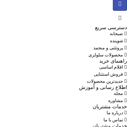
دسترسی سریع
صبحانه
شوینده
پروتئنی و منجمد
محصولات سلولزی
راهنمای خرید
اقلام اساسی
فروش استثنایی
جدیدترین محصولات
اطلاع رسانی و آموزش
مجله
مشاوره
خدمات مشتریان
درباره ما
تماس با ما
خدمات مشتریان