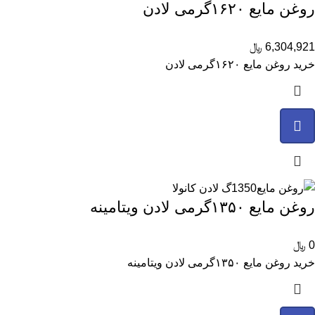
روغن مایع ۱۶۲۰گرمی لادن
6,304,921
﷼
خرید روغن مایع ۱۶۲۰گرمی لادن
روغن مایع ۱۳۵۰گرمی لادن ویتامینه
0
﷼
خرید روغن مایع ۱۳۵۰گرمی لادن ویتامینه