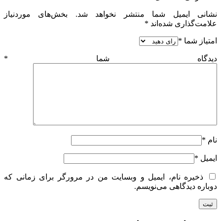
نشانی ایمیل شما منتشر نخواهد شد.
بخش‌های موردنیاز
علامت‌گذاری شده‌اند
*
امتیاز شما
*
دیدگاه شما
*
نام
*
ایمیل
*
ذخیره نام، ایمیل و وبسایت من در مرورگر برای زمانی که
دوباره دیدگاهی می‌نویسم.