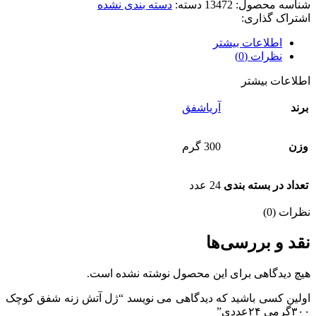
شناسه محصول:
13472
دسته:
دسته بندی نشده
اشتراک گذاری:
اطلاعات بیشتر
نظرات (0)
اطلاعات بیشتر
برند
آریاشفق
وزن
300 گرم
تعداد در بسته بندی
24 عدد
نظرات (0)
نقد و بررسی‌ها
هیچ دیدگاهی برای این محصول نوشته نشده است.
اولین کسی باشید که دیدگاهی می نویسد “ژل آتش زنه شفق کوچک
۳۰۰گرمی ۲۴عددی”