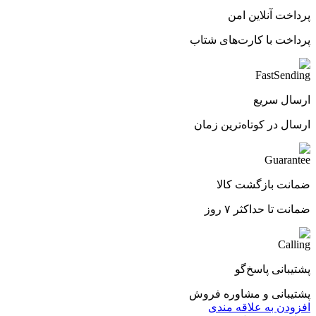
پرداخت آنلاین امن
پرداخت با کارت‌های شتاب
ارسال سریع
ارسال در کوتاه‌ترین زمان
ضمانت بازگشت کالا
ضمانت تا حداکثر ۷ روز
پشتیبانی پاسخ‌گو
پشتیبانی و مشاوره فروش
افزودن به علاقه مندی