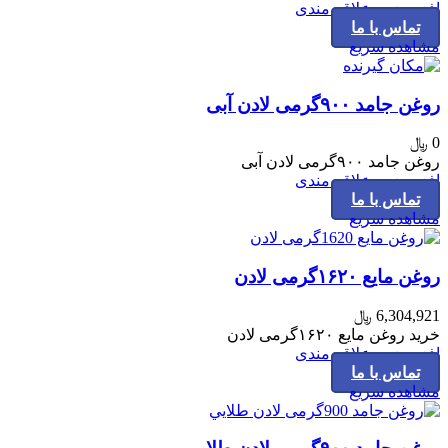
افزودن به علاقه مندی
تماس با ما
مشاهده سریع
روغن جامد ۹۰۰گرمی لادن آبی
0
﷼
روغن جامد ۹۰۰گرمی لادن آبی
افزودن به علاقه مندی
تماس با ما
مشاهده سریع
روغن مایع ۱۶۲۰گرمی لادن
6,304,921
﷼
خرید روغن مایع ۱۶۲۰گرمی لادن
افزودن به علاقه مندی
تماس با ما
مشاهده سریع