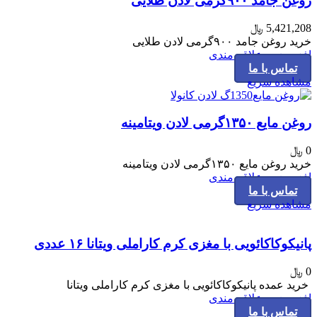
روغن جامد ۹۰۰گرمی لادن طلایی
5,421,208
﷼
خرید روغن جامد ۹۰۰گرمی لادن طلایی
افزودن به علاقه مندی
تماس با ما
مشاهده سریع
روغن مایع ۱۳۵۰گرمی لادن ویتامینه
0
﷼
خرید روغن مایع ۱۳۵۰گرمی لادن ویتامینه
افزودن به علاقه مندی
تماس با ما
مشاهده سریع
پانیکوکاکائویی با مغزی کرم کاراملی ویتانا ۱۶ عددی
0
﷼
خرید عمده پانیکوکاکائویی با مغزی کرم کاراملی ویتانا
افزودن به علاقه مندی
تماس با ما