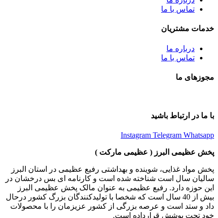
تماس با ما
خدمات مشتریان
درباره ما
تماس با ما
مجوزهای ما
با ما در ارتباط باشید
Instagram
Telegram
Whatsapp
پخش عظیمی البرز ( عظیمی مارکت )
پخش مواد غذایی، شوینده و بهداشتی رفیع عظیمی در استان البرز
سالیان سال است شناخته شده است و کارنامه ای بس درخشان در
این حوزه دارد. رفیع عظیمی به عنوان مالک پخش عظیمی البرز
بیش از 40 سال است که شخصا با تولیدکنندگان بزرگ کشور درحال
داد و ستد است و عرصه بزرگی از کشور عزیزمان را با محصولات
خود تحت پوشش قرارداده است.