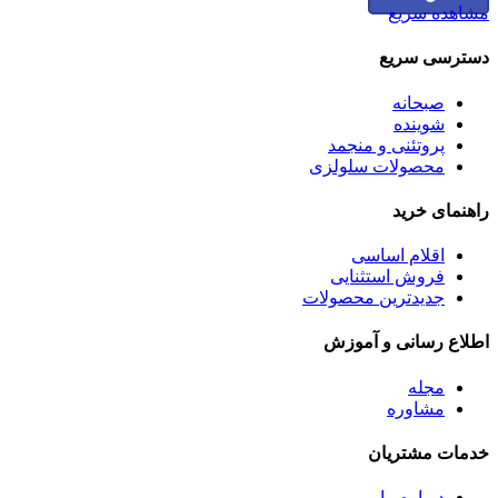
مشاهده سریع
دسترسی سریع
صبحانه
شوینده
پروتئنی و منجمد
محصولات سلولزی
راهنمای خرید
اقلام اساسی
فروش استثنایی
جدیدترین محصولات
اطلاع رسانی و آموزش
مجله
مشاوره
خدمات مشتریان
درباره ما