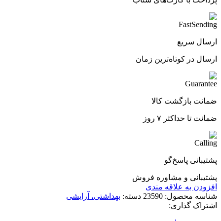
ارسال سریع
ارسال در کوتاه‌ترین زمان
ضمانت بازگشت کالا
ضمانت تا حداکثر ۷ روز
پشتیبانی پاسخ‌گو
پشتیبانی و مشاوره فروش
افزودن به علاقه مندی
شناسه محصول:
23590
دسته:
بهداشتی، آرایشی
اشتراک گذاری: