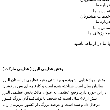
درباره ما
تماس با ما
خدمات مشتریان
درباره ما
تماس با ما
مجوزهای ما
با ما در ارتباط باشید
پخش عظیمی البرز ( عظیمی مارکت )
پخش مواد غذایی، شوینده و بهداشتی رفیع عظیمی در استان البرز
سالیان سال است شناخته شده است و کارنامه ای بس درخشان
در این حوزه دارد. رفیع عظیمی به عنوان مالک پخش عظیمی البرز
بیش از 40 سال است که شخصا با تولیدکنندگان بزرگ کشور
درحال داد و ستد است و عرصه بزرگی از کشور عزیزمان را با