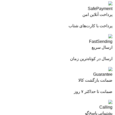
پرداخت آنلاین امن
پرداخت با کارت‌های شتاب
ارسال سریع
ارسال در کوتاه‌ترین زمان
ضمانت بازگشت کالا
ضمانت تا حداکثر ۷ روز
پشتیبانی پاسخ‌گو