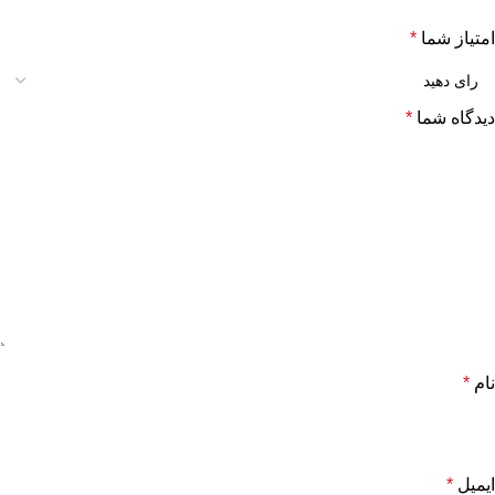
امتیاز شما
*
دیدگاه شما
*
نام
*
ایمیل
*