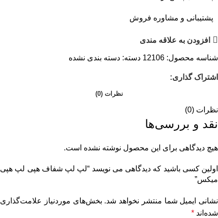
پشتیبانی و مشاوره فروش
افزودن به علاقه مندی
شناسه محصول:
12106
دسته:
دسته بندی نشده
اشتراک گذاری:
نظرات (0)
نظرات (0)
نقد و بررسی‌ها
هیچ دیدگاهی برای این محصول نوشته نشده است.
اولین کسی باشید که دیدگاهی می نویسد “لپ لپ شفاف هپی لپ هپی
میکس”
نشانی ایمیل شما منتشر نخواهد شد.
بخش‌های موردنیاز علامت‌گذاری
شده‌اند
*