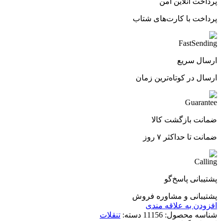
پرداخت آنلاین امن
پرداخت با کارت‌های شتاب
ارسال سریع
ارسال در کوتاه‌ترین زمان
ضمانت بازگشت کالا
ضمانت تا حداکثر ۷ روز
پشتیبانی پاسخ‌گو
پشتیبانی و مشاوره فروش
افزودن به علاقه مندی
شناسه محصول:
11156
دسته:
تنقلات