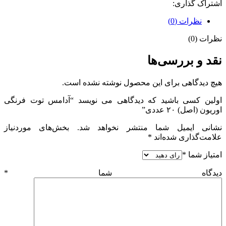
اشتراک گذاری:
نظرات (0)
نظرات (0)
نقد و بررسی‌ها
هیچ دیدگاهی برای این محصول نوشته نشده است.
اولین کسی باشید که دیدگاهی می نویسد “آدامس توت فرنگی
اوریون (اصل) ۲۰ عددی”
نشانی ایمیل شما منتشر نخواهد شد.
بخش‌های موردنیاز
علامت‌گذاری شده‌اند
*
امتیاز شما
*
دیدگاه شما
*