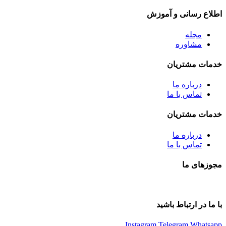
اطلاع رسانی و آموزش
مجله
مشاوره
خدمات مشتریان
درباره ما
تماس با ما
خدمات مشتریان
درباره ما
تماس با ما
مجوزهای ما
با ما در ارتباط باشید
Instagram
Telegram
Whatsapp