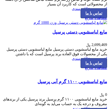
از محصولاتی است که کاربرد آن بسیار
افزودن به علاقه مندی
تماس با ما
مشاهده سریع
مایع لباسشویی دستی پرسیل
2,699,469
﷼
خرید مایع لباسشویی دستی پرسیل مایع لباسشویی دستی پرسیل
یکی از محصولات فوق العاده برند پرسیل است که با داشتن
افزودن به علاقه مندی
تماس با ما
مشاهده سریع
مایع لباسشویی ۱۱۰۰ گرم آبی پرسیل
0
﷼
خرید مایع لباسشویی ۱۱۰۰ گرم پرسیل برند پرسیل یکی از برندهای
معروف و درجه یک به حساب می‌آید به گونه‌ای
افزودن به علاقه مندی