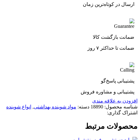
ارسال در کوتاه‌ترین زمان
ضمانت بازگشت کالا
ضمانت تا حداکثر ۷ روز
پشتیبانی پاسخ‌گو
پشتیبانی و مشاوره فروش
افزودن به علاقه مندی
شناسه محصول:
18890
دسته:
مواد شوینده بهداشتی
,
انواع شوینده
اشتراک گذاری:
محصولات مرتبط