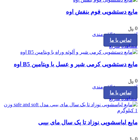
مایع دستشویی فوم بنفش اوه
0
﷼
افزودن به علاقه مندی
تماس با ما
مشاهده سریع
مایع دستشویی کرمی شیر و عسل با ویتامین B5 اوه
0
﷼
افزودن به علاقه مندی
تماس با ما
مشاهده سریع
مایع لباسشویی نوزاد تا یک سال مای بیبی
0
﷼