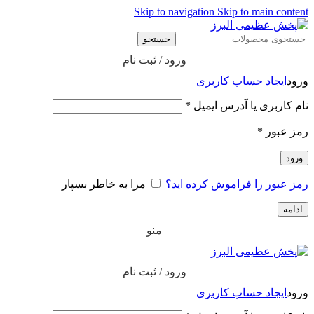
Skip to navigation
Skip to main content
جستجو
ورود / ثبت نام
ورود
ایجاد حساب کاربری
نام کاربری یا آدرس ایمیل
*
رمز عبور
*
ورود
رمز عبور را فراموش کرده اید؟
مرا به خاطر بسپار
ادامه
منو
ورود / ثبت نام
ورود
ایجاد حساب کاربری