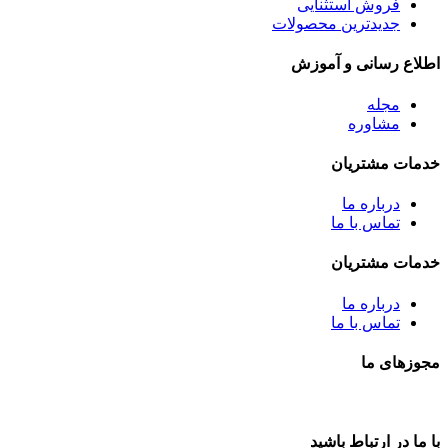
فروش استثنایی
جدیدترین محصولات
اطلاع رسانی و آموزش
مجله
مشاوره
خدمات مشتریان
درباره ما
تماس با ما
خدمات مشتریان
درباره ما
تماس با ما
مجوزهای ما
با ما در ارتباط باشید