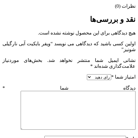
نظرات (0)
نقد و بررسی‌ها
هیچ دیدگاهی برای این محصول نوشته نشده است.
اولین کسی باشید که دیدگاهی می نویسد “ویفر بایکیت آبی نارگیلی
شونیز”
نشانی ایمیل شما منتشر نخواهد شد.
بخش‌های موردنیاز
علامت‌گذاری شده‌اند
*
امتیاز شما
*
دیدگاه شما
*