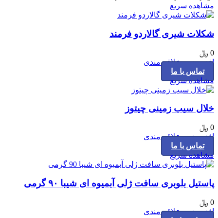
مشاهده سریع
شکلات شیری گالاردو فرمند
0
﷼
افزودن به علاقه مندی
تماس با ما
مشاهده سریع
خلال سیب زمینی چیتوز
0
﷼
افزودن به علاقه مندی
تماس با ما
مشاهده سریع
پاستیل بلوبری سافت ژلی آبمیوه ای شیبا ۹۰ گرمی
0
﷼
افزودن به علاقه مندی