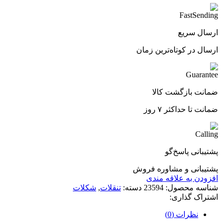
ارسال سریع
ارسال در کوتاه‌ترین زمان
ضمانت بازگشت کالا
ضمانت تا حداکثر ۷ روز
پشتیبانی پاسخ‌گو
پشتیبانی و مشاوره فروش
افزودن به علاقه مندی
شناسه محصول:
23594
دسته:
تنقلات
,
شکلات
اشتراک گذاری:
نظرات (0)