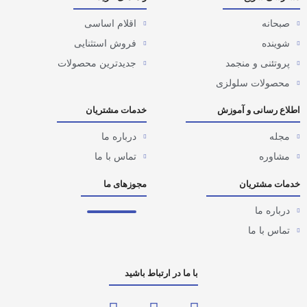
صبحانه
اقلام اساسی
شوینده
فروش استثنایی
پروتئنی و منجمد
جدیدترین محصولات
محصولات سلولزی
اطلاع رسانی و آموزش
خدمات مشتریان
مجله
درباره ما
مشاوره
تماس با ما
خدمات مشتریان
مجوزهای ما
درباره ما
تماس با ما
با ما در ارتباط باشید