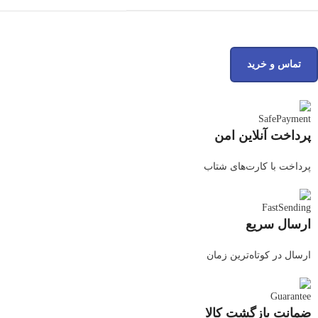
تماس و خرید
پرداخت آنلاین امن
پرداخت با کارت‌های شتاب
ارسال سریع
ارسال در کوتاه‌ترین زمان
ضمانت بازگشت کالا