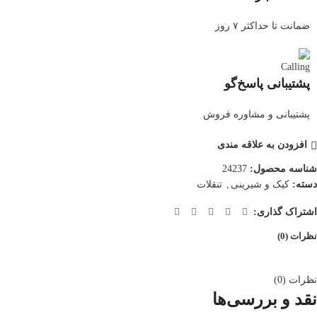
ضمانت تا حداکثر ۷ روز
پشتیبانی پاسخ‌گو
پشتیبانی و مشاوره فروش
افزودن به علاقه مندی
شناسه محصول:
24237
دسته:
کیک و شیرینی
,
تنقلات
اشتراک گذاری:
نظرات (0)
نظرات (0)
نقد و بررسی‌ها