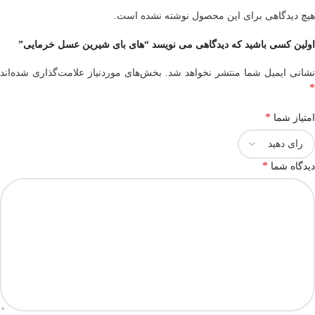
هیچ دیدگاهی برای این محصول نوشته نشده است.
اولین کسی باشید که دیدگاهی می نویسد “های بای شیرین عسل خرمایی”
نشانی ایمیل شما منتشر نخواهد شد.
بخش‌های موردنیاز علامت‌گذاری شده‌اند
*
*
امتیاز شما
*
دیدگاه شما