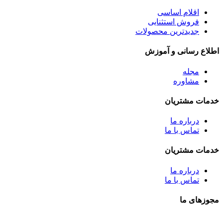
اقلام اساسی
فروش استثنایی
جدیدترین محصولات
اطلاع رسانی و آموزش
مجله
مشاوره
خدمات مشتریان
درباره ما
تماس با ما
خدمات مشتریان
درباره ما
تماس با ما
مجوزهای ما