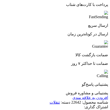
پرداخت با کارت‌های شتاب
ارسال سریع
ارسال در کوتاه‌ترین زمان
ضمانت بازگشت کالا
ضمانت تا حداکثر ۷ روز
پشتیبانی پاسخ‌گو
پشتیبانی و مشاوره فروش
افزودن به علاقه مندی
شناسه محصول:
22642
دسته:
تنقلات
اشتراک گذاری: