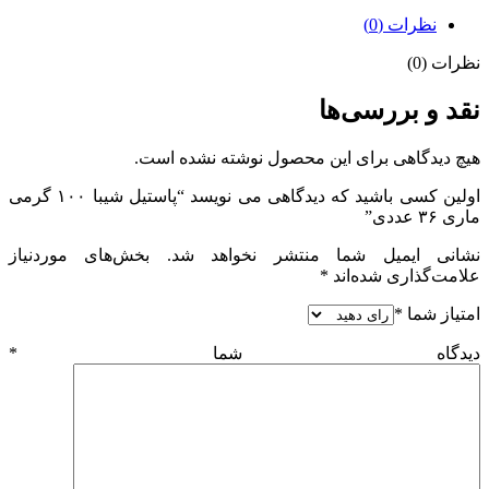
نظرات (0)
نظرات (0)
نقد و بررسی‌ها
هیچ دیدگاهی برای این محصول نوشته نشده است.
اولین کسی باشید که دیدگاهی می نویسد “پاستیل شیبا ۱۰۰ گرمی
ماری ۳۶ عددی”
نشانی ایمیل شما منتشر نخواهد شد.
بخش‌های موردنیاز
علامت‌گذاری شده‌اند
*
امتیاز شما
*
دیدگاه شما
*