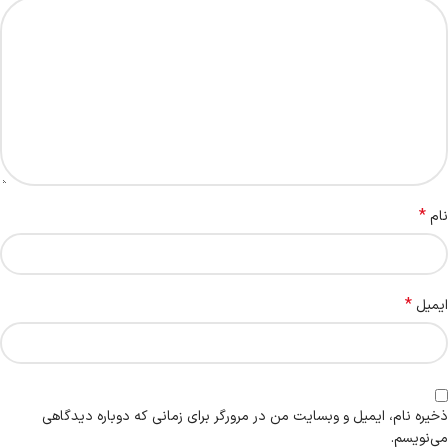
*
نام
*
ایمیل
ذخیره نام، ایمیل و وبسایت من در مرورگر برای زمانی که دوباره دیدگاهی
می‌نویسم.