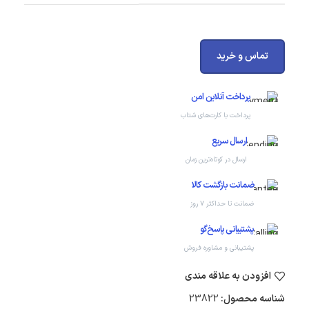
تماس و خرید
پرداخت آنلاین امن
پرداخت با کارت‌های شتاب
ارسال سریع
ارسال در کوتاه‌ترین زمان
ضمانت بازگشت کالا
ضمانت تا حداکثر ۷ روز
پشتیبانی پاسخ‌گو
پشتیبانی و مشاوره فروش
افزودن به علاقه مندی
شناسه محصول:
23822