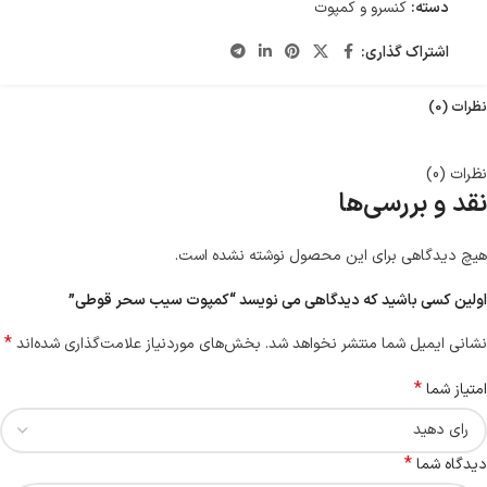
دسته:
کنسرو و کمپوت
اشتراک گذاری:
نظرات (0)
نظرات (0)
نقد و بررسی‌ها
هیچ دیدگاهی برای این محصول نوشته نشده است.
اولین کسی باشید که دیدگاهی می نویسد “کمپوت سیب سحر قوطی”
*
نشانی ایمیل شما منتشر نخواهد شد.
بخش‌های موردنیاز علامت‌گذاری شده‌اند
*
امتیاز شما
*
دیدگاه شما