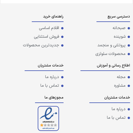
دسترسی سریع
راهنمای خرید
صبحانه
اقلام اساسی
شوینده
فروش استثنایی
پروتئنی و منجمد
جدیدترین محصولات
محصولات سلولزی
اطلاع رسانی و آموزش
خدمات مشتریان
مجله
درباره ما
مشاوره
تماس با ما
خدمات مشتریان
مجوزهای ما
درباره ما
تماس با ما