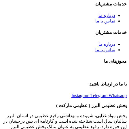
خدمات مشتریان
درباره ما
تماس با ما
خدمات مشتریان
درباره ما
تماس با ما
مجوزهای ما
با ما در ارتباط باشید
Instagram
Telegram
Whatsapp
پخش عظیمی البرز ( عظیمی مارکت )
پخش مواد غذایی، شوینده و بهداشتی رفیع عظیمی در استان البرز
سالیان سال است شناخته شده است و کارنامه ای بس درخشان در
این حوزه دارد. رفیع عظیمی به عنوان مالک پخش عظیمی البرز