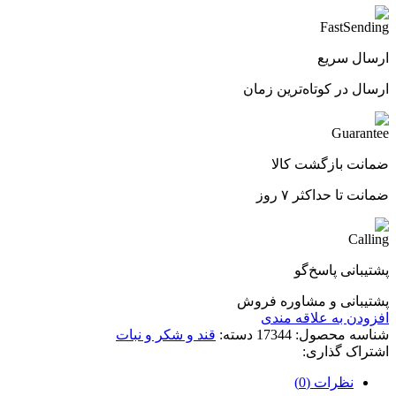
ارسال سریع
ارسال در کوتاه‌ترین زمان
ضمانت بازگشت کالا
ضمانت تا حداکثر ۷ روز
پشتیبانی پاسخ‌گو
پشتیبانی و مشاوره فروش
افزودن به علاقه مندی
شناسه محصول:
17344
دسته:
قند و شکر و نبات
اشتراک گذاری:
نظرات (0)