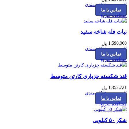
افزودن به علاقه مندی
تماس با ما
مشاهده سریع
نبات فله شاخه سفید
1,590,000
﷼
افزودن به علاقه مندی
تماس با ما
مشاهده سریع
قند شکسته جزیاری کارتن متوسط
1,352,721
﷼
افزودن به علاقه مندی
تماس با ما
مشاهده سریع
شکر ۵۰ کیلویی