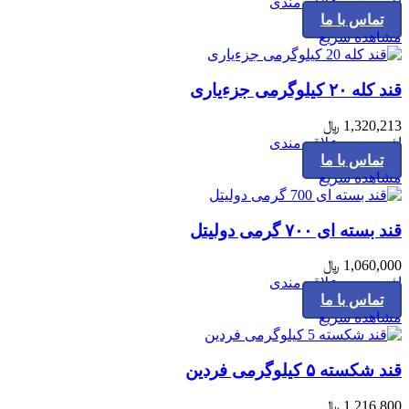
افزودن به علاقه مندی
تماس با ما
مشاهده سریع
قند کله ۲۰ کیلوگرمی جزءیاری
1,320,213
﷼
افزودن به علاقه مندی
تماس با ما
مشاهده سریع
قند بسته ای ۷۰۰ گرمی دولیتل
1,060,000
﷼
افزودن به علاقه مندی
تماس با ما
مشاهده سریع
قند شکسته ۵ کیلوگرمی فردین
1,216,800
﷼