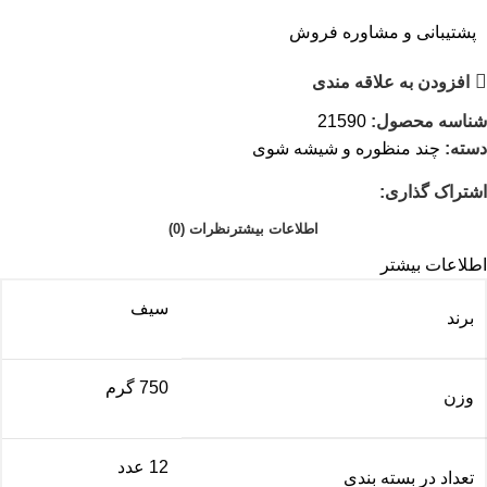
پشتیبانی و مشاوره فروش
افزودن به علاقه مندی
شناسه محصول:
21590
دسته:
چند منظوره و شیشه شوی
اشتراک گذاری:
اطلاعات بیشتر
نظرات (0)
اطلاعات بیشتر
سیف
برند
750 گرم
وزن
12 عدد
تعداد در بسته بندی