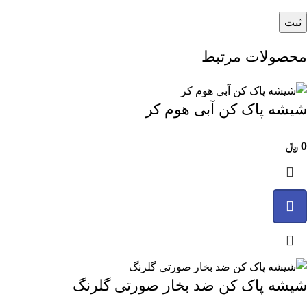
محصولات مرتبط
شیشه پاک کن آبی هوم کر
0
﷼
شیشه پاک کن ضد بخار صورتی گلرنگ