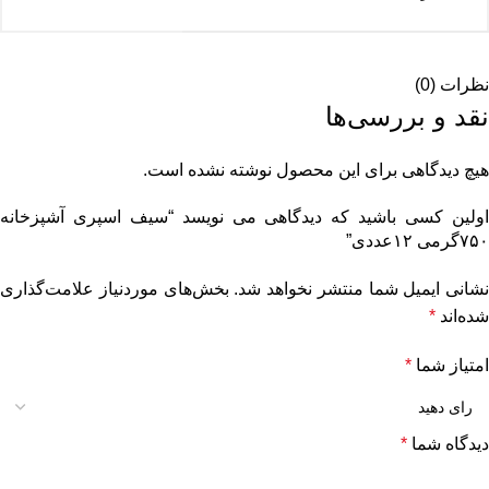
نظرات (0)
نقد و بررسی‌ها
هیچ دیدگاهی برای این محصول نوشته نشده است.
اولین کسی باشید که دیدگاهی می نویسد “سیف اسپری آشپزخانه
۷۵۰گرمی ۱۲عددی”
نشانی ایمیل شما منتشر نخواهد شد.
بخش‌های موردنیاز علامت‌گذاری
شده‌اند
*
امتیاز شما
*
دیدگاه شما
*