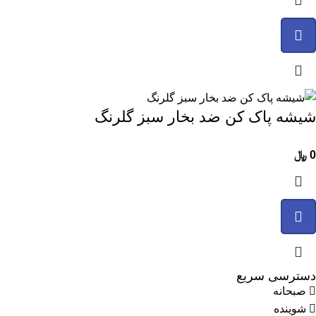
شیشه پاک کن ضد بخار سبز گلرنگ
0
﷼
دسترسی سریع
صبحانه
شوینده