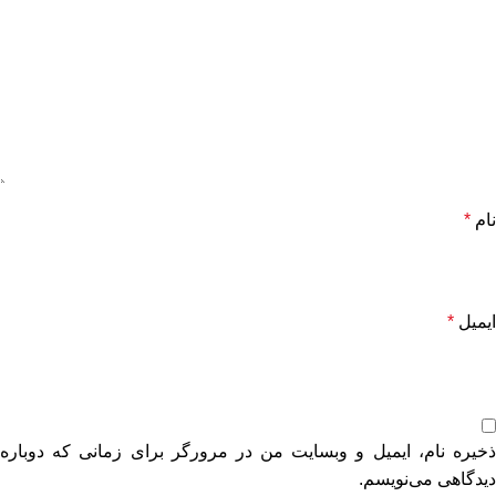
نام
*
ایمیل
*
ذخیره نام، ایمیل و وبسایت من در مرورگر برای زمانی که دوباره
دیدگاهی می‌نویسم.