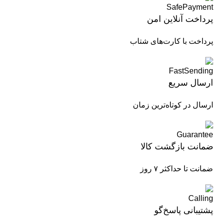
پرداخت آنلاین امن
پرداخت با کارت‌های شتاب
ارسال سریع
ارسال در کوتاه‌ترین زمان
ضمانت بازگشت کالا
ضمانت تا حداکثر ۷ روز
پشتیبانی پاسخ‌گو