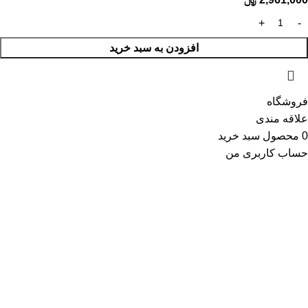
افزودن به سبد خرید
فروشگاه
علاقه مندی
0
محصول
سبد خرید
حساب کاربری من