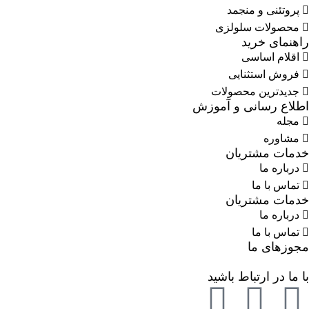
پروتئنی و منجمد
محصولات سلولزی
راهنمای خرید
اقلام اساسی
فروش استثنایی
جدیدترین محصولات
اطلاع رسانی و آموزش
مجله
مشاوره
خدمات مشتریان
درباره ما
تماس با ما
خدمات مشتریان
درباره ما
تماس با ما
مجوزهای ما
با ما در ارتباط باشید