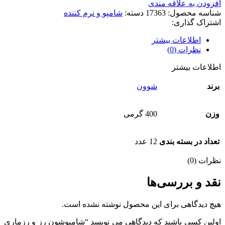
افزودن به علاقه مندی
شناسه محصول:
17363
دسته:
شامپو و نرم کننده
اشتراک گذاری:
اطلاعات بیشتر
نظرات (0)
اطلاعات بیشتر
برند
شوون
وزن
400 گرمی
تعداد در بسته بندی
12 عدد
نظرات (0)
نقد و بررسی‌ها
هیچ دیدگاهی برای این محصول نوشته نشده است.
اولین کسی باشید که دیدگاهی می نویسد “شامپوشون رز و رزماری