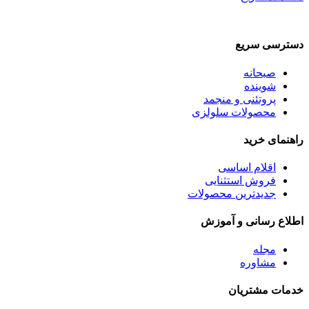
دسترسی سریع
صبحانه
شوینده
پروتئنی و منجمد
محصولات سلولزی
راهنمای خرید
اقلام اساسی
فروش استثنایی
جدیدترین محصولات
اطلاع رسانی و آموزش
مجله
مشاوره
خدمات مشتریان