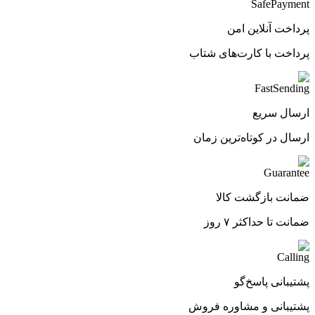
پرداخت آنلاین امن
پرداخت با کارت‌های شتاب
ارسال سریع
ارسال در کوتاه‌ترین زمان
ضمانت بازگشت کالا
ضمانت تا حداکثر ۷ روز
پشتیبانی پاسخ‌گو
پشتیبانی و مشاوره فروش