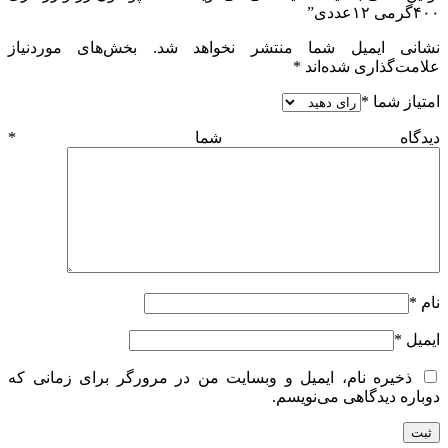
۴۰۰گرمی ۱۲عددی”
نشانی ایمیل شما منتشر نخواهد شد.
بخش‌های موردنیاز
علامت‌گذاری شده‌اند
*
امتیاز شما
*
دیدگاه شما
*
نام
*
ایمیل
*
ذخیره نام، ایمیل و وبسایت من در مرورگر برای زمانی که
دوباره دیدگاهی می‌نویسم.