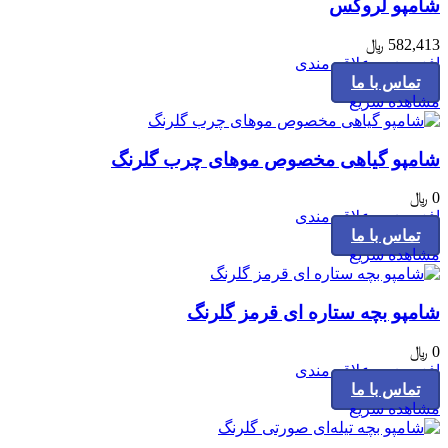
شامپو لروکس
582,413
﷼
افزودن به علاقه مندی
تماس با ما
مشاهده سریع
شامپو گیاهی مخصوص موهای چرب گلرنگ
0
﷼
افزودن به علاقه مندی
تماس با ما
مشاهده سریع
شامپو بچه ستاره ای قرمز گلرنگ
0
﷼
افزودن به علاقه مندی
تماس با ما
مشاهده سریع