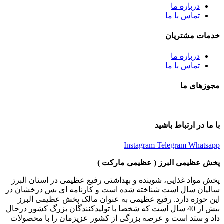
درباره ما
تماس با ما
خدمات مشتریان
درباره ما
تماس با ما
مجوزهای ما
با ما در ارتباط باشید
Instagram
Telegram
Whatsapp
پخش عظیمی البرز ( عظیمی مارکت )
پخش مواد غذایی، شوینده و بهداشتی رفیع عظیمی در استان البرز
سالیان سال است شناخته شده است و کارنامه ای بس درخشان در
این حوزه دارد. رفیع عظیمی به عنوان مالک پخش عظیمی البرز
بیش از 40 سال است که شخصا با تولیدکنندگان بزرگ کشور درحال
داد و ستد است و عرصه بزرگی از کشور عزیزمان را با محصولات