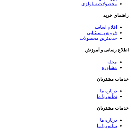
محصولات سلولزی
راهنمای خرید
اقلام اساسی
فروش استثنایی
جدیدترین محصولات
اطلاع رسانی و آموزش
مجله
مشاوره
خدمات مشتریان
درباره ما
تماس با ما
خدمات مشتریان
درباره ما
تماس با ما