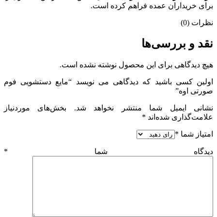
برای خریداران عمده فراهم کرده است.
نظرات (0)
نقد و بررسی‌ها
هیچ دیدگاهی برای این محصول نوشته نشده است.
اولین کسی باشید که دیدگاهی می نویسد “مایع دستشویی فوم
صورتی اوه”
نشانی ایمیل شما منتشر نخواهد شد.
بخش‌های موردنیاز
علامت‌گذاری شده‌اند
*
امتیاز شما
*
دیدگاه شما
*