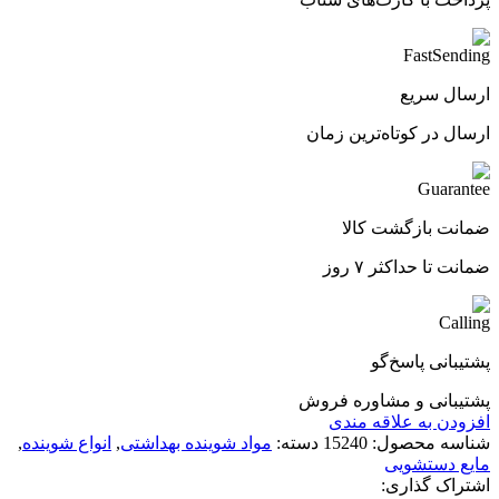
ارسال سریع
ارسال در کوتاه‌ترین زمان
ضمانت بازگشت کالا
ضمانت تا حداکثر ۷ روز
پشتیبانی پاسخ‌گو
پشتیبانی و مشاوره فروش
افزودن به علاقه مندی
شناسه محصول:
15240
دسته:
مواد شوینده بهداشتی
,
انواع شوینده
,
مایع دستشویی
اشتراک گذاری: