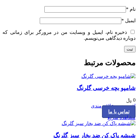
نام
*
ایمیل
*
ذخیره نام، ایمیل و وبسایت من در مرورگر برای زمانی که
دوباره دیدگاهی می‌نویسم.
محصولات مرتبط
شامپو بچه خرسی گلرنگ
0
﷼
افزودن به علاقه مندی
تماس با ما
مشاهده سریع
شیشه پاک کن ضد بخار سبز گلرنگ