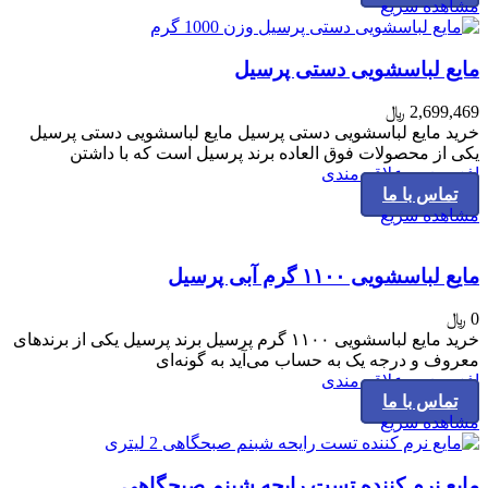
مشاهده سریع
مایع لباسشویی دستی پرسیل
2,699,469
﷼
خرید مایع لباسشویی دستی پرسیل مایع لباسشویی دستی پرسیل
یکی از محصولات فوق العاده برند پرسیل است که با داشتن
افزودن به علاقه مندی
تماس با ما
مشاهده سریع
مایع لباسشویی ۱۱۰۰ گرم آبی پرسیل
0
﷼
خرید مایع لباسشویی ۱۱۰۰ گرم پرسیل برند پرسیل یکی از برندهای
معروف و درجه یک به حساب می‌آید به گونه‌ای
افزودن به علاقه مندی
تماس با ما
مشاهده سریع
مایع نرم کننده تست رایحه شبنم صبحگاهی