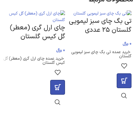
تی بگ چای سبز لیمویی
چای ارل گری (معطر)
گلستان ۲۵ عددی
گل کیس گلستان
0
﷼
0
﷼
خرید عمده تی بگ چای سبز لیمویی
گلستان
خرید عمده چای ارل گری (معطر) گل
کیس گلستان