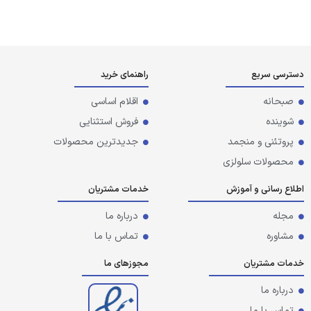
دسترسی سریع
راهنمای خرید
صبحانه
اقلام اساسی
شوینده
فروش استثنایی
پروتئنی و منجمد
جدیدترین محصولات
محصولات سلولزی
اطلاع رسانی و آموزش
خدمات مشتریان
مجله
درباره ما
مشاوره
تماس با ما
خدمات مشتریان
مجوزهای ما
درباره ما
تماس با ما