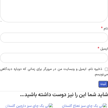
*
نام
*
ایمیل
ذخیره نام، ایمیل و وبسایت من در مرورگر برای زمانی که دوباره دیدگاهی
می‌نویسم.
شاید شما این را نیز دوست داشته باشید…