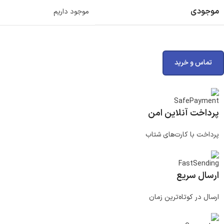
موجودی
موجود داریم
تماس و خرید
پرداخت آنلاین امن
پرداخت با کارت‌های شتاب
ارسال سریع
ارسال در کوتاه‌ترین زمان