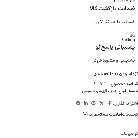
ضمانت بازگشت کالا
ضمانت تا حداکثر ۷ روز
پشتیبانی پاسخ‌گو
پشتیبانی و مشاوره فروش
افزودن به علاقه مندی
شناسه محصول:
23833
دسته:
انواع چای، قهوه و دمنوش
اشتراک گذاری:
توضیحات
اطلاعات بیشتر
نظرات (0)
توضیحات