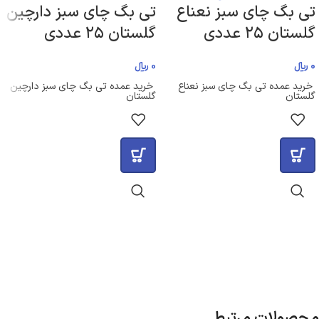
تی بگ چای سبز نعناع
تی بگ چای سبز دارچین
گلستان ۲۵ عددی
گلستان ۲۵ عددی
0
﷼
0
﷼
خرید عمده تی بگ چای سبز نعناع
خرید عمده تی بگ چای سبز دارچین
گلستان
گلستان
محصولات مرتبط