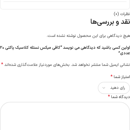
نظرات (0)
نقد و بررسی‌ها
هیچ دیدگاهی برای این محصول نوشته نشده است.
اولین کسی باشید که دیدگاهی می نویسد “کافی میکس نستله کلاسیک پاکتی ۲۰
عددی”
*
نشانی ایمیل شما منتشر نخواهد شد.
بخش‌های موردنیاز علامت‌گذاری شده‌اند
*
امتیاز شما
*
دیدگاه شما