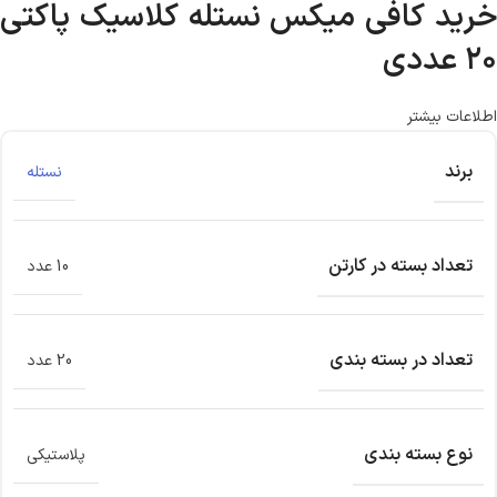
خرید کافی میکس نستله کلاسیک پاکتی
۲۰ عددی
اطلاعات بیشتر
برند
نستله
تعداد بسته در کارتن
10 عدد
تعداد در بسته بندی
20 عدد
نوع بسته بندی
پلاستیکی