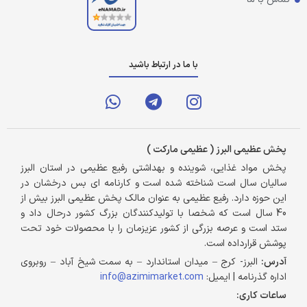
با ما در ارتباط باشید
پخش عظیمی البرز ( عظیمی مارکت )
پخش مواد غذایی، شوینده و بهداشتی رفیع عظیمی در استان البرز
سالیان سال است شناخته شده است و کارنامه ای بس درخشان در
این حوزه دارد. رفیع عظیمی به عنوان مالک پخش عظیمی البرز بیش از
40 سال است که شخصا با تولیدکنندگان بزرگ کشور درحال داد و
ستد است و عرصه بزرگی از کشور عزیزمان را با محصولات خود تحت
پوشش قرارداده است.
آدرس:
البرز- کرج – میدان استاندارد – به سمت شیخ آباد – روبروی
اداره گذرنامه | ایمیل:
info@azimimarket.com
ساعات کاری: