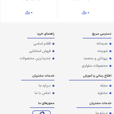
0
﷼
0
﷼
دسترسی سریع
راهنمای خرید
صبحانه
اقلام اساسی
شوینده
فروش استثنایی
پروتئنی و منجمد
جدیدترین محصولات
محصولات سلولزی
اطلاع رسانی و آموزش
خدمات مشتریان
مجله
درباره ما
مشاوره
تماس با ما
خدمات مشتریان
مجوزهای ما
درباره ما