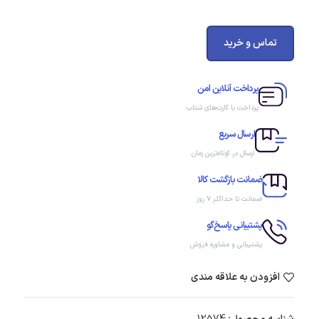
تماس و خرید
پرداخت آنلاین امن
پرداخت با کارت‌های شتاب
ارسال سریع
ارسال در کوتاه‌ترین زمان
ضمانت بازگشت کالا
ضمانت تا حداکثر ۷ روز
پشتیبانی پاسخ‌گو
پشتیبانی و مشاوره فروش
افزودن به علاقه مندی