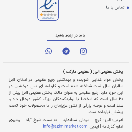
تماس با ما
با ما در ارتباط باشید
پخش عظیمی البرز ( عظیمی مارکت )
پخش مواد غذایی، شوینده و بهداشتی رفیع عظیمی در استان البرز
سالیان سال است شناخته شده است و کارنامه ای بس درخشان در
این حوزه دارد. رفیع عظیمی به عنوان مالک پخش عظیمی البرز بیش از
40 سال است که شخصا با تولیدکنندگان بزرگ کشور درحال داد و
ستد است و عرصه بزرگی از کشور عزیزمان را با محصولات خود تحت
پوشش قرارداده است.
آدرس:
البرز- کرج – میدان استاندارد – به سمت شیخ آباد – روبروی
اداره گذرنامه | ایمیل:
info@azimimarket.com