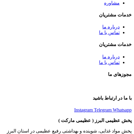
مشاوره
خدمات مشتریان
درباره ما
تماس با ما
خدمات مشتریان
درباره ما
تماس با ما
مجوزهای ما
با ما در ارتباط باشید
Instagram
Telegram
Whatsapp
پخش عظیمی البرز ( عظیمی مارکت )
پخش مواد غذایی، شوینده و بهداشتی رفیع عظیمی در استان البرز