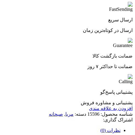
ارسال سریع
ارسال در کوتاه‌ترین زمان
ضمانت بازگشت کالا
ضمانت تا حداکثر ۷ روز
پشتیبانی پاسخ‌گو
پشتیبانی و مشاوره فروش
افزودن به علاقه مندی
شناسه محصول:
15596
دسته:
مربا
,
صبحانه
اشتراک گذاری:
نظرات (0)