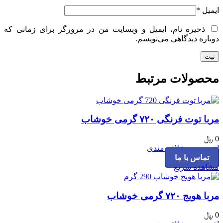
ایمیل
*
ذخیره نام، ایمیل و وبسایت من در مرورگر برای زمانی که
دوباره دیدگاهی می‌نویسم.
محصولات مرتبط
مربا توت فرنگی ۷۲۰ گرمی خوشاب
0
﷼
افزودن به علاقه مندی
تماس با ما
مشاهده سریع
مربا هویج ۷۲۰ گرمی خوشاب
0
﷼