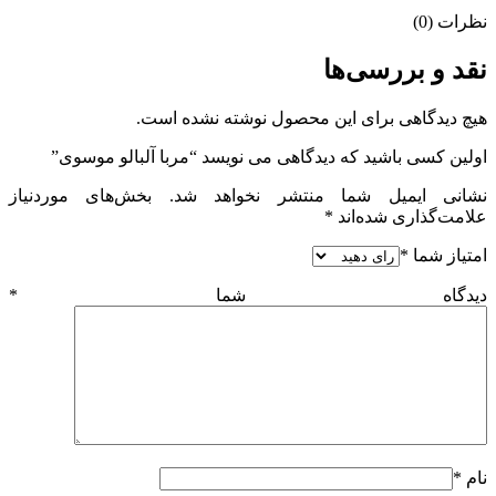
نظرات (0)
نقد و بررسی‌ها
هیچ دیدگاهی برای این محصول نوشته نشده است.
اولین کسی باشید که دیدگاهی می نویسد “مربا آلبالو موسوی”
نشانی ایمیل شما منتشر نخواهد شد.
بخش‌های موردنیاز
علامت‌گذاری شده‌اند
*
امتیاز شما
*
دیدگاه شما
*
نام
*