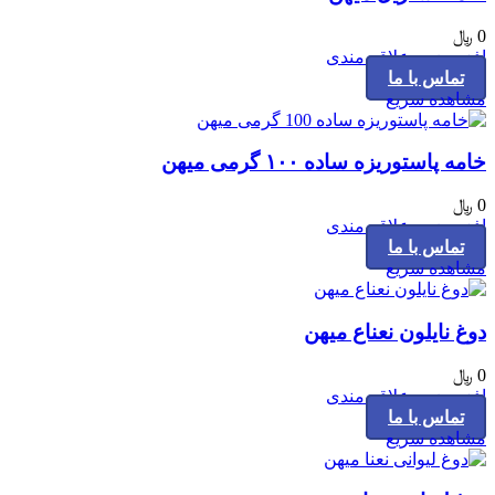
0
﷼
افزودن به علاقه مندی
تماس با ما
مشاهده سریع
خامه پاستوریزه ساده ۱۰۰ گرمی میهن
0
﷼
افزودن به علاقه مندی
تماس با ما
مشاهده سریع
دوغ نایلون نعناع میهن
0
﷼
افزودن به علاقه مندی
تماس با ما
مشاهده سریع