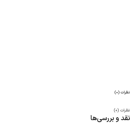
نظرات (0)
نظرات (0)
نقد و بررسی‌ها