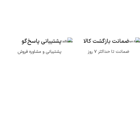
ضمانت بازگشت کالا
پشتیبانی پاسخ‌گو
ضمانت تا حداکثر ۷ روز
پشتیبانی و مشاوره فروش