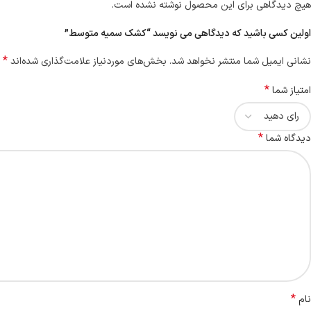
هیچ دیدگاهی برای این محصول نوشته نشده است.
اولین کسی باشید که دیدگاهی می نویسد “کشک سمیه متوسط”
*
نشانی ایمیل شما منتشر نخواهد شد.
بخش‌های موردنیاز علامت‌گذاری شده‌اند
*
امتیاز شما
*
دیدگاه شما
*
نام