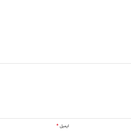
*
ایمیل