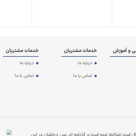
نی و آموزش
خدمات مشتریان
خدمات مشتریان
درباره ما
درباره ما
تماس با ما
تماس با ما
سال است شناخته شده است و کارنامه ای بس درخشان در این