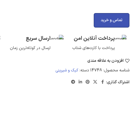
تماس و خرید
پرداخت آنلاین امن
ارسال سریع
پرداخت با کارت‌های شتاب
ارسال در کوتاه‌ترین زمان
افزودن به علاقه مندی
شناسه محصول:
14748
دسته:
کیک و شیرینی
اشتراک گذاری: