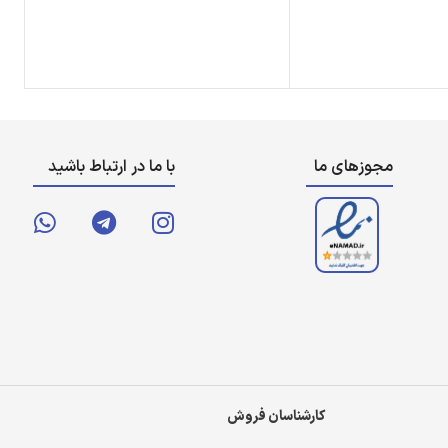
مجوزهای ما
با ما در ارتباط باشید
کارشناسان فروش