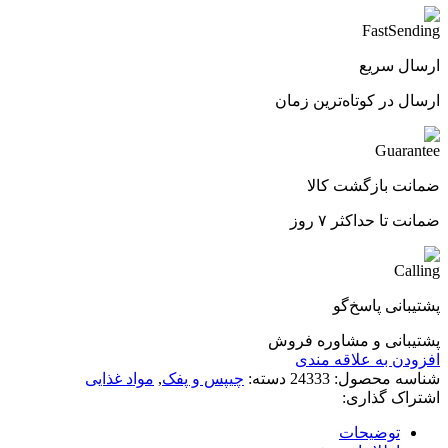
ارسال سریع
ارسال در کوتاه‌ترین زمان
ضمانت بازگشت کالا
ضمانت تا حداکثر ۷ روز
پشتیبانی پاسخ‌گو
پشتیبانی و مشاوره فروش
افزودن به علاقه مندی
شناسه محصول:
24333
دسته:
چیپس و پفک
,
مواد غذایی
اشتراک گذاری:
توضیحات