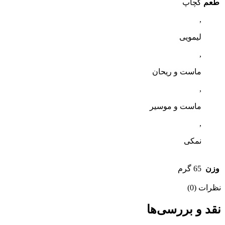
طعم
کچاپ
,
لیمویی
,
ماست و ریحان
,
ماست و موسیر
,
نمکی
وزن
65 گرم
نظرات (0)
نقد و بررسی‌ها