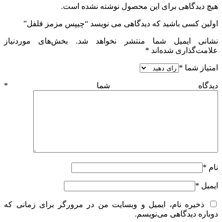
هیچ دیدگاهی برای این محصول نوشته نشده است.
اولین کسی باشید که دیدگاهی می نویسد “چیپس مزمز فلفل”
نشانی ایمیل شما منتشر نخواهد شد.
بخش‌های موردنیاز
علامت‌گذاری شده‌اند
*
امتیاز شما
*
دیدگاه شما
*
نام
*
ایمیل
*
ذخیره نام، ایمیل و وبسایت من در مرورگر برای زمانی که
دوباره دیدگاهی می‌نویسم.