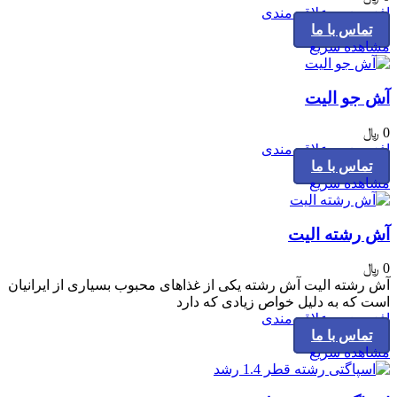
افزودن به علاقه مندی
تماس با ما
مشاهده سریع
آش جو الیت
0
﷼
افزودن به علاقه مندی
تماس با ما
مشاهده سریع
آش رشته الیت
0
﷼
آش رشته الیت آش رشته یکی از غذاهای محبوب بسیاری از ایرانیان
است که به دلیل خواص زیادی که دارد
افزودن به علاقه مندی
تماس با ما
مشاهده سریع