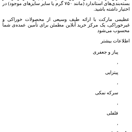
بسته‌بندی‌های استاندارد (مانند ۷۵۰ گرم یا سایر سایزهای موجود) در
اختیار داشته باشید.
عظیمی مارکت با ارائه طیف وسیعی از محصولات خوراکی و
غیرخوراکی، یک مرکز خرید آنلاین مطمئن برای تأمین عمده‌ی شما
محسوب می‌شود
اطلاعات بیشتر
پیاز و جعفری
,
پیتزایی
,
سرکه نمکی
,
فلفلی
,