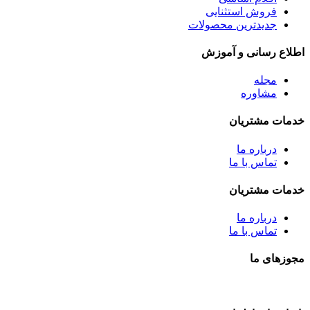
فروش استثنایی
جدیدترین محصولات
اطلاع رسانی و آموزش
مجله
مشاوره
خدمات مشتریان
درباره ما
تماس با ما
خدمات مشتریان
درباره ما
تماس با ما
مجوزهای ما