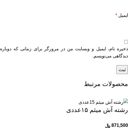
ایمیل
*
ذخیره نام، ایمیل و وبسایت من در مرورگر برای زمانی که دوباره
دیدگاهی می‌نویسم.
محصولات مرتبط
رشته آش میثم ۱۵عددی
871,500
﷼