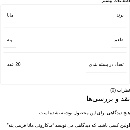
اطلاعات بیشتر
برند
مانا
طعم
پنه
تعداد در بسته بندی
20 عدد
نظرات (0)
نقد و بررسی‌ها
هیچ دیدگاهی برای این محصول نوشته نشده است.
اولین کسی باشید که دیدگاهی می نویسد “ماکارونی مانا فرمی پنه”