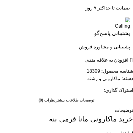
ضمانت تا حداکثر ۷ روز
پشتیبانی پاسخ‌گو
پشتیبانی و مشاوره فروش
افزودن به علاقه مندی
شناسه محصول:
18309
دسته:
ماکارونی و رشته
اشتراک گذاری:
توضیحات
اطلاعات بیشتر
نظرات (0)
توضیحات
خرید ماکارونی مانا فرمی پنه