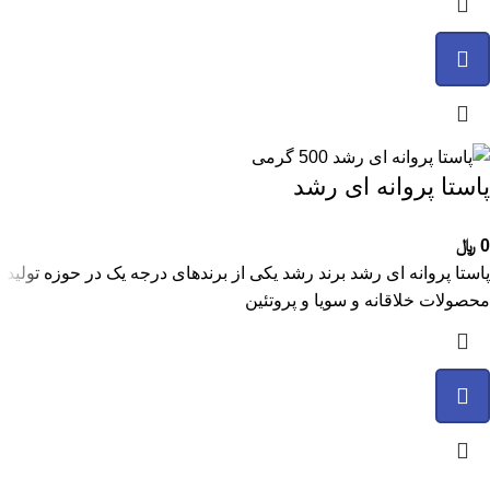
پاستا پروانه ای رشد
0
﷼
پاستا پروانه ای رشد برند رشد یکی از برندهای درجه یک در حوزه تولید
محصولات خلاقانه و سویا و پروتئین