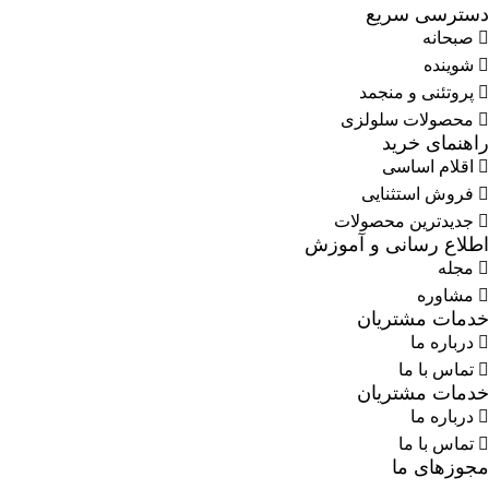
دسترسی سریع
صبحانه
شوینده
پروتئنی و منجمد
محصولات سلولزی
راهنمای خرید
اقلام اساسی
فروش استثنایی
جدیدترین محصولات
اطلاع رسانی و آموزش
مجله
مشاوره
خدمات مشتریان
درباره ما
تماس با ما
خدمات مشتریان
درباره ما
تماس با ما
مجوزهای ما