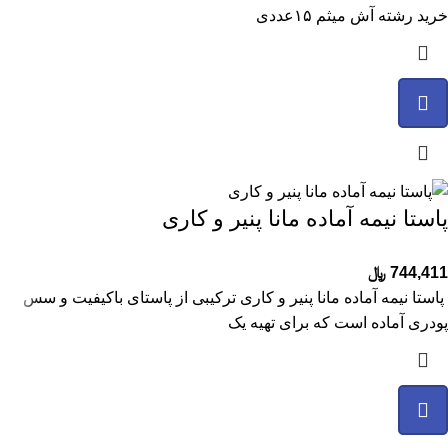
خرید رشته آش میثم ۱۵عددی
پاستا نیمه آماده مانا پنیر و کاری
744,411
﷼
پاستا نیمه آماده مانا پنیر و کاری ترکیبی از پاستای باکیفیت و سس
پودری آماده است که برای تهیه یک