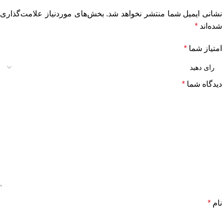
نشانی ایمیل شما منتشر نخواهد شد.
بخش‌های موردنیاز علامت‌گذاری
شده‌اند
*
امتیاز شما
*
دیدگاه شما
*
نام
*