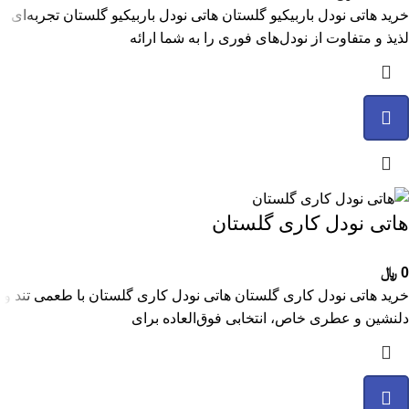
خرید هاتی نودل باربیکیو گلستان هاتی نودل باربیکیو گلستان تجربه‌ای
لذیذ و متفاوت از نودل‌های فوری را به شما ارائه
هاتی نودل کاری گلستان
0
﷼
خرید هاتی نودل کاری گلستان هاتی نودل کاری گلستان با طعمی تند و
دلنشین و عطری خاص، انتخابی فوق‌العاده برای