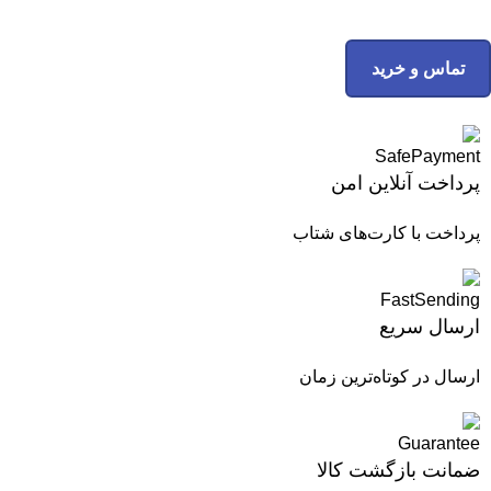
تماس و خرید
پرداخت آنلاین امن
پرداخت با کارت‌های شتاب
ارسال سریع
ارسال در کوتاه‌ترین زمان
ضمانت بازگشت کالا