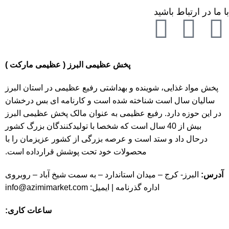
با ما در ارتباط باشید
پخش عظیمی البرز ( عظیمی مارکت )
پخش مواد غذایی، شوینده و بهداشتی رفیع عظیمی در استان البرز
سالیان سال است شناخته شده است و کارنامه ای بس درخشان
در این حوزه دارد. رفیع عظیمی به عنوان مالک پخش عظیمی البرز
بیش از 40 سال است که شخصا با تولیدکنندگان بزرگ کشور
درحال داد و ستد است و عرصه بزرگی از کشور عزیزمان را با
محصولات خود تحت پوشش قرارداده است.
آدرس:
البرز- کرج – میدان استاندارد – به سمت شیخ آباد – روبروی
اداره گذرنامه | ایمیل:
info@azimimarket.com
ساعات کاری: