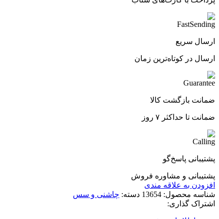
ارسال سریع
ارسال در کوتاه‌ترین زمان
ضمانت بازگشت کالا
ضمانت تا حداکثر ۷ روز
پشتیبانی پاسخ‌گو
پشتیبانی و مشاوره فروش
افزودن به علاقه مندی
شناسه محصول:
13654
دسته:
چاشنی و سس
اشتراک گذاری: