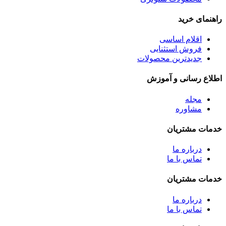
راهنمای خرید
اقلام اساسی
فروش استثنایی
جدیدترین محصولات
اطلاع رسانی و آموزش
مجله
مشاوره
خدمات مشتریان
درباره ما
تماس با ما
خدمات مشتریان
درباره ما
تماس با ما