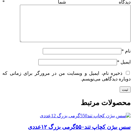
دیدگاه شما
*
نام
*
ایمیل
*
ذخیره نام، ایمیل و وبسایت من در مرورگر برای زمانی که
دوباره دیدگاهی می‌نویسم.
محصولات مرتبط
سس بیژن کچاپ تند۵۵۰گرمی بزرگ ۱۲عددی