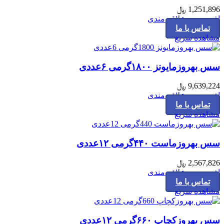
1,251,896
﷼
افزودن به علاقه مندی
تماس با ما
مشاهده سریع
سس بهروزمایونز ۱۸۰۰گرمی ۶عددی
9,639,224
﷼
افزودن به علاقه مندی
تماس با ما
مشاهده سریع
سس بهروزماست ۴۴۰گرمی ۱۲عددی
2,567,826
﷼
افزودن به علاقه مندی
تماس با ما
مشاهده سریع
سس بهروزکچاپ ۶۶۰گرمی ۱۲عددی