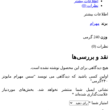
اطلاعات بیشتر
نظرات (0)
اطلاعات بیشتر
برند
مهرام
وزن
240 گرمی
نظرات (0)
نقد و بررسی‌ها
هیچ دیدگاهی برای این محصول نوشته نشده است.
اولین کسی باشید که دیدگاهی می نویسد “سس مهرام مایونز
۲۴۰گرمی”
نشانی ایمیل شما منتشر نخواهد شد.
بخش‌های موردنیاز
علامت‌گذاری شده‌اند
*
امتیاز شما
*