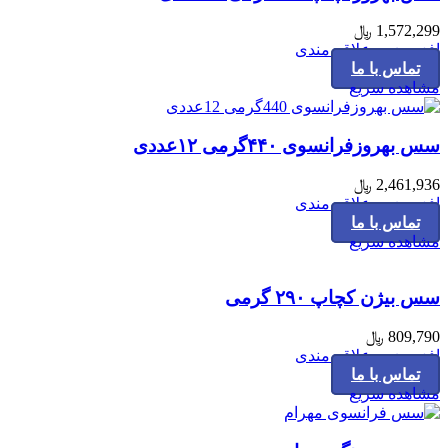
1,572,299
﷼
افزودن به علاقه مندی
تماس با ما
مشاهده سریع
سس بهروزفرانسوی ۴۴۰گرمی ۱۲عددی
2,461,936
﷼
افزودن به علاقه مندی
تماس با ما
مشاهده سریع
سس بیژن کچاپ ۲۹۰ گرمی
809,790
﷼
افزودن به علاقه مندی
تماس با ما
مشاهده سریع