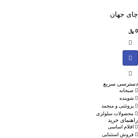
چای جهان
0
﷼
دسترسی سریع
صبحانه
شوینده
پروتئنی و منجمد
محصولات سلولزی
راهنمای خرید
اقلام اساسی
فروش استثنایی