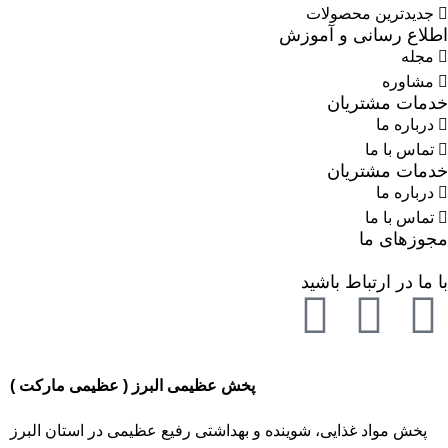
جدیدترین محصولات
اطلاع رسانی و آموزش
مجله
مشاوره
خدمات مشتریان
درباره ما
تماس با ما
خدمات مشتریان
درباره ما
تماس با ما
مجوزهای ما
با ما در ارتباط باشید
پخش عظیمی البرز ( عظیمی مارکت )
پخش مواد غذایی، شوینده و بهداشتی رفیع عظیمی در استان البرز