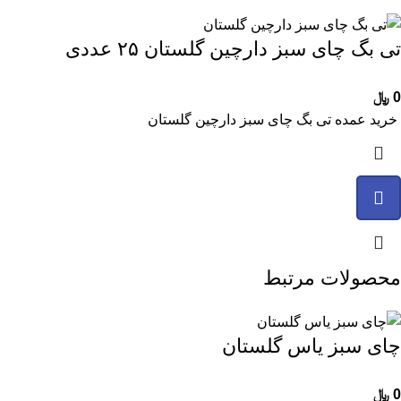
تی بگ چای سبز دارچین گلستان ۲۵ عددی
0
﷼
خرید عمده تی بگ چای سبز دارچین گلستان
محصولات مرتبط
چای سبز یاس گلستان
0
﷼