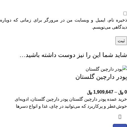
ذخیره نام، ایمیل و وبسایت من در مرورگر برای زمانی که دوباره
دیدگاهی می‌نویسم.
شاید شما این را نیز دوست داشته باشید…
پودر دارچین گلستان
0
﷼
–
1,909,647
﷼
خرید عمده پودر دارچین گلستان پودر دارچین گلستان، ادویه‌ای
خوش‌عطر و پرکاربرد که می‌توانید در چای، غذا و انواع دسرها