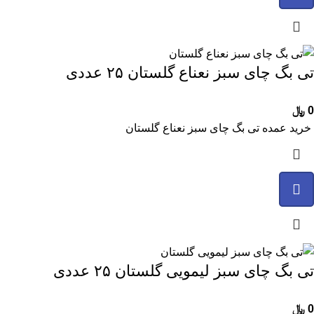
تی بگ چای سبز نعناع گلستان ۲۵ عددی
0
﷼
خرید عمده تی بگ چای سبز نعناع گلستان
تی بگ چای سبز لیمویی گلستان ۲۵ عددی
0
﷼