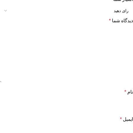
دیدگاه شما
*
نام
*
ایمیل
*