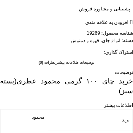
پشتیبانی و مشاوره فروش
افزودن به علاقه مندی
شناسه محصول:
19269
دسته:
انواع چای، قهوه و دمنوش
اشتراک گذاری:
توضیحات
اطلاعات بیشتر
نظرات (0)
توضیحات
خرید چای ۱۰۰ گرمی محمود عطری(بسته
سبز)
اطلاعات بیشتر
محمود
برند