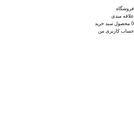
فروشگاه
علاقه مندی
0
محصول
سبد خرید
حساب کاربری من