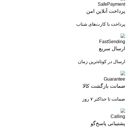
پرداخت آنلاین امن
پرداخت با کارت‌های شتاب
ارسال سریع
ارسال در کوتاه‌ترین زمان
ضمانت بازگشت کالا
ضمانت تا حداکثر ۷ روز
پشتیبانی پاسخ‌گو