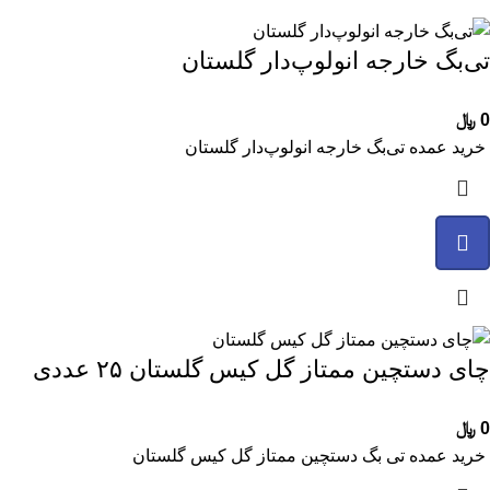
تی‌بگ خارجه انولوپ‌‌دار گلستان
0
﷼
خرید عمده تی‌بگ خارجه انولوپ‌‌دار گلستان
چای دستچین ممتاز گل کیس گلستان ۲۵ عددی
0
﷼
خرید عمده تی بگ دستچین ممتاز گل کیس گلستان