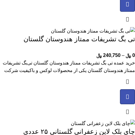
تی بگ تشریفات ممتاز هندوستان گلستان
0
﷼
–
240,750
﷼
خرید عمده تی بگ تشریفات ممتاز هندوستان گلستان تی‌بگ تشریفات
ممتاز هندوستان گلستان یکی از محصولات لوکس و باکیفیت شرکت
چای بلک لاین زعفرانی گلستانی ۲۵ عددی