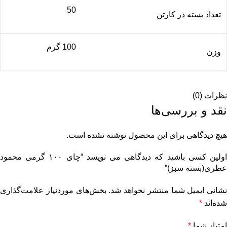
50
تعداد بسته در کارتن
100 گرم
وزن
نظرات (0)
نقد و بررسی‌ها
هیچ دیدگاهی برای این محصول نوشته نشده است.
اولین کسی باشید که دیدگاهی می نویسد “چای ۱۰۰ گرمی محمود
عطری(بسته سبز)”
نشانی ایمیل شما منتشر نخواهد شد.
بخش‌های موردنیاز علامت‌گذاری
شده‌اند
*
امتیاز شما
*