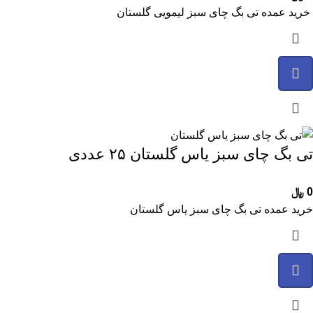
خرید عمده تی بگ چای سبز لیمویی گلستان
تی بگ چای سبز یاس گلستان ۲۵ عددی
0
﷼
خرید عمده تی بگ چای سبز یاس گلستان