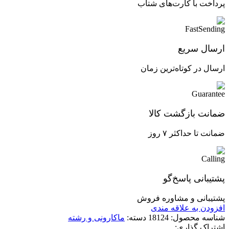
پرداخت با کارت‌های شتاب
ارسال سریع
ارسال در کوتاه‌ترین زمان
ضمانت بازگشت کالا
ضمانت تا حداکثر ۷ روز
پشتیبانی پاسخ‌گو
پشتیبانی و مشاوره فروش
افزودن به علاقه مندی
شناسه محصول:
18124
دسته:
ماکارونی و رشته
اشتراک گذاری: