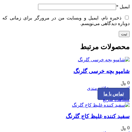
ایمیل
*
ذخیره نام، ایمیل و وبسایت من در مرورگر برای زمانی که
دوباره دیدگاهی می‌نویسم.
محصولات مرتبط
شامپو بچه خرسی گلرنگ
0
﷼
افزودن به علاقه مندی
تماس با ما
مشاهده سریع
سفید کننده غلیظ کاج گلرنگ
0
﷼