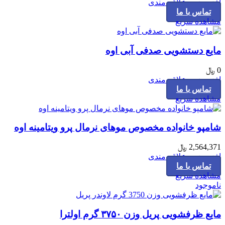
افزودن به علاقه مندی
تماس با ما
مشاهده سریع
مایع دستشویی صدفی آبی اوه
0
﷼
افزودن به علاقه مندی
تماس با ما
مشاهده سریع
شامپو خانواده مخصوص موهای نرمال پرو ویتامینه اوه
2,564,371
﷼
افزودن به علاقه مندی
تماس با ما
مشاهده سریع
ناموجود
مایع ظرفشویی پریل وزن ۳۷۵۰ گرم اولترا