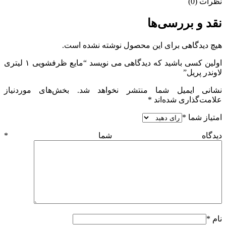
نظرات (0)
نقد و بررسی‌ها
هیچ دیدگاهی برای این محصول نوشته نشده است.
اولین کسی باشید که دیدگاهی می نویسد “مایع ظرفشویی ۱ لیتری
لاوندر پریل”
نشانی ایمیل شما منتشر نخواهد شد.
بخش‌های موردنیاز
علامت‌گذاری شده‌اند
*
امتیاز شما
*
دیدگاه شما
*
نام
*