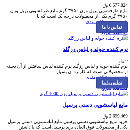
6,577,824
﷼
مایع ظرفشویی پریل وزن ۳۷۵۰ گرم مایع ظرفشویی پریل وزن
۳۷۵۰ گرم یکی از محصولات درجه یک است که با
افزودن به علاقه مندی
تماس با ما
مشاهده سریع
نرم کننده حوله و لباس رزگلد
0
﷼
نرم کننده حوله و لباس رزگلد نرم کننده لباس سافتلن از آن دسته
از محصولاتی است که کاربرد آن بسیار
افزودن به علاقه مندی
تماس با ما
مشاهده سریع
مایع لباسشویی دستی پرسیل
2,699,469
﷼
خرید مایع لباسشویی دستی پرسیل مایع لباسشویی دستی پرسیل
یکی از محصولات فوق العاده برند پرسیل است که با داشتن