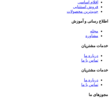
اقلام اساسی
فروش استثنایی
جدیدترین محصولات
اطلاع رسانی و آموزش
مجله
مشاوره
خدمات مشتریان
درباره ما
تماس با ما
خدمات مشتریان
درباره ما
تماس با ما
مجوزهای ما