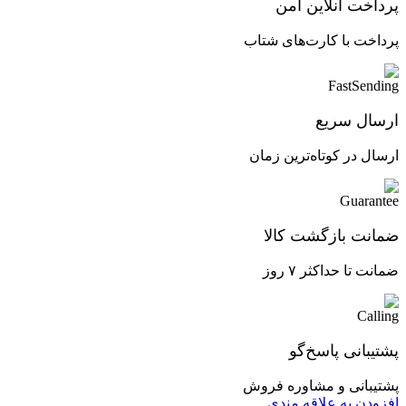
پرداخت آنلاین امن
پرداخت با کارت‌های شتاب
ارسال سریع
ارسال در کوتاه‌ترین زمان
ضمانت بازگشت کالا
ضمانت تا حداکثر ۷ روز
پشتیبانی پاسخ‌گو
پشتیبانی و مشاوره فروش
افزودن به علاقه مندی