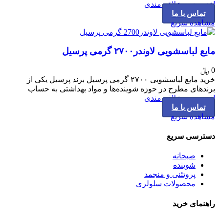
افزودن به علاقه مندی
تماس با ما
مشاهده سریع
مایع لباسشویی لاوندر۲۷۰۰ گرمی پرسیل
0
﷼
خرید مایع لباسشویی ۲۷۰۰ گرمی پرسیل برند پرسیل یکی از
برندهای مطرح در حوزه شوینده‌ها و مواد بهداشتی به حساب
افزودن به علاقه مندی
تماس با ما
مشاهده سریع
دسترسی سریع
صبحانه
شوینده
پروتئنی و منجمد
محصولات سلولزی
راهنمای خرید