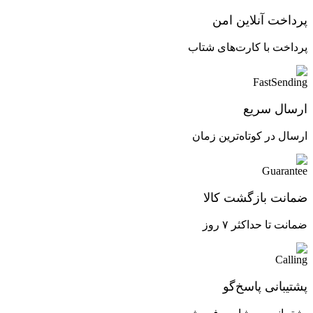
پرداخت آنلاین امن
پرداخت با کارت‌های شتاب
ارسال سریع
ارسال در کوتاه‌ترین زمان
ضمانت بازگشت کالا
ضمانت تا حداکثر ۷ روز
پشتیبانی پاسخ‌گو