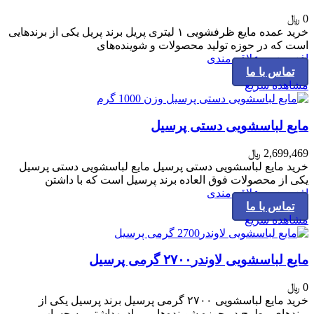
0
﷼
خرید عمده مایع ظرفشویی ۱ لیتری پریل برند پریل یکی از برندهایی
است که در حوزه تولید محصولات و شوینده‌های
افزودن به علاقه مندی
تماس با ما
مشاهده سریع
مایع لباسشویی دستی پرسیل
2,699,469
﷼
خرید مایع لباسشویی دستی پرسیل مایع لباسشویی دستی پرسیل
یکی از محصولات فوق العاده برند پرسیل است که با داشتن
افزودن به علاقه مندی
تماس با ما
مشاهده سریع
مایع لباسشویی لاوندر۲۷۰۰ گرمی پرسیل
0
﷼
خرید مایع لباسشویی ۲۷۰۰ گرمی پرسیل برند پرسیل یکی از
برندهای مطرح در حوزه شوینده‌ها و مواد بهداشتی به حساب