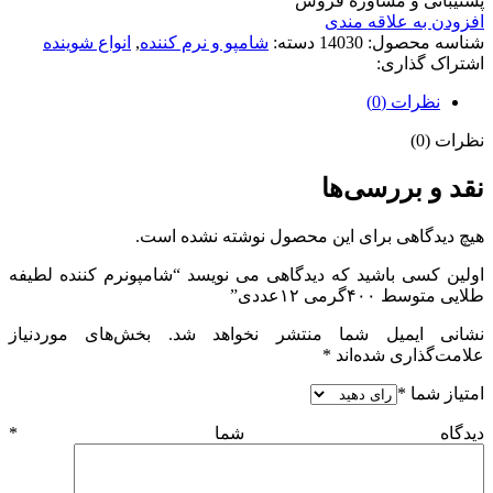
پشتیبانی و مشاوره فروش
افزودن به علاقه مندی
شناسه محصول:
14030
دسته:
شامپو و نرم کننده
,
انواع شوینده
اشتراک گذاری:
نظرات (0)
نظرات (0)
نقد و بررسی‌ها
هیچ دیدگاهی برای این محصول نوشته نشده است.
اولین کسی باشید که دیدگاهی می نویسد “شامپونرم کننده لطیفه
طلایی متوسط ۴۰۰گرمی ۱۲عددی”
نشانی ایمیل شما منتشر نخواهد شد.
بخش‌های موردنیاز
علامت‌گذاری شده‌اند
*
امتیاز شما
*
دیدگاه شما
*