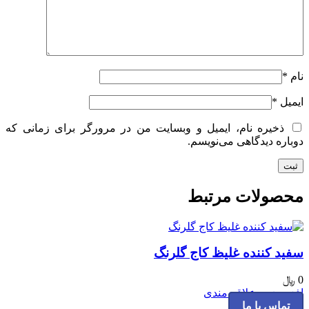
نام
*
ایمیل
*
ذخیره نام، ایمیل و وبسایت من در مرورگر برای زمانی که
دوباره دیدگاهی می‌نویسم.
محصولات مرتبط
سفید کننده غلیظ کاج گلرنگ
0
﷼
افزودن به علاقه مندی
تماس با ما