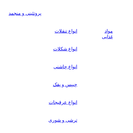
پروتئینی و منجمد
مواد
انواع تنقلات
غذایی
انواع شکلات
انواع چاشنی
چیپس و پفک
انواع عرقیجات
ترشی و شوری