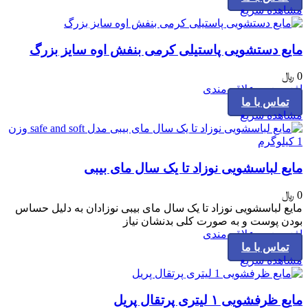
مشاهده سریع
مایع دستشویی پاستیلی کرمی بنفش اوه سایز بزرگ
0
﷼
افزودن به علاقه مندی
تماس با ما
مشاهده سریع
مایع لباسشویی نوزاد تا یک سال مای بیبی
0
﷼
مایع لباسشویی نوزاد تا یک سال مای بیبی نوزادان به دلیل حساس
بودن پوست و به صورت کلی بدنشان نیاز
افزودن به علاقه مندی
تماس با ما
مشاهده سریع
مایع ظرفشویی ۱ لیتری پرتقال پریل