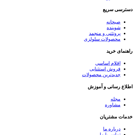
دسترسی سریع
صبحانه
شوینده
پروتئنی و منجمد
محصولات سلولزی
راهنمای خرید
اقلام اساسی
فروش استثنایی
جدیدترین محصولات
اطلاع رسانی و آموزش
مجله
مشاوره
خدمات مشتریان
درباره ما
تماس با ما