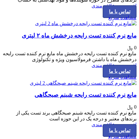
افزودن به علاقه مندی
تماس با ما
مشاهده سریع
مایع نرم کننده تست رایحه درخشش ماه ۲ لیتری
0
﷼
مایع نرم کننده تست رایحه درخشش ماه مایع نرم کننده تست رایحه
درخشش ماه با داشتن فرمولاسیون ویژه و تکنولوژی
افزودن به علاقه مندی
تماس با ما
مشاهده سریع
مایع نرم کننده تست رایحه شبنم صبحگاهی
0
﷼
مایع نرم کننده تست رایحه شبنم صبحگاهی برند تست یکی از
برندهای معتبر و درجه یک در این حوزه است
افزودن به علاقه مندی
تماس با ما
مشاهده سریع