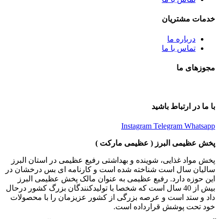
خدمات مشتریان
درباره ما
تماس با ما
مجوزهای ما
با ما در ارتباط باشید
Instagram
Telegram
Whatsapp
پخش عظیمی البرز ( عظیمی مارکت )
پخش مواد غذایی، شوینده و بهداشتی رفیع عظیمی در استان البرز
سالیان سال است شناخته شده است و کارنامه ای بس درخشان در
این حوزه دارد. رفیع عظیمی به عنوان مالک پخش عظیمی البرز
بیش از 40 سال است که شخصا با تولیدکنندگان بزرگ کشور درحال
داد و ستد است و عرصه بزرگی از کشور عزیزمان را با محصولات
خود تحت پوشش قرارداده است.