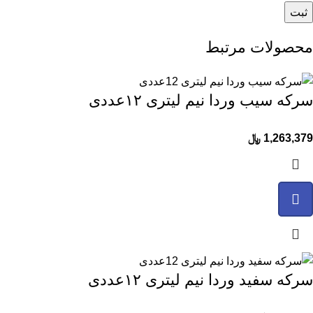
محصولات مرتبط
سرکه سیب وردا نیم لیتری ۱۲عددی
1,263,379
﷼
سرکه سفید وردا نیم لیتری ۱۲عددی