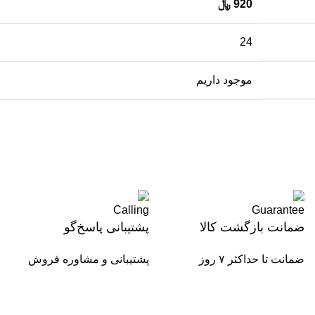
920
﷼
24
موجود داریم
ضمانت بازگشت کالا
پشتیبانی پاسخ‌گو
ضمانت تا حداکثر ۷ روز
پشتیبانی و مشاوره فروش