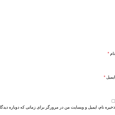
نام
*
ایمیل
*
ذخیره نام، ایمیل و وبسایت من در مرورگر برای زمانی که دوباره دیدگ