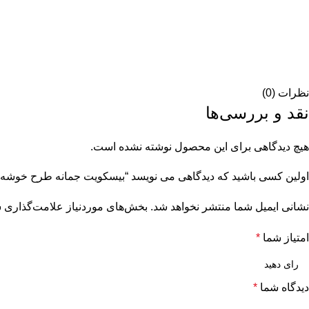
نظرات (0)
نقد و بررسی‌ها
هیچ دیدگاهی برای این محصول نوشته نشده است.
اولین کسی باشید که دیدگاهی می نویسد “بیسکویت جمانه طرح خوشه ۲۵۰ گرمی”
نشانی ایمیل شما منتشر نخواهد شد.
بخش‌های موردنیاز علامت‌گذاری ش
امتیاز شما
*
دیدگاه شما
*