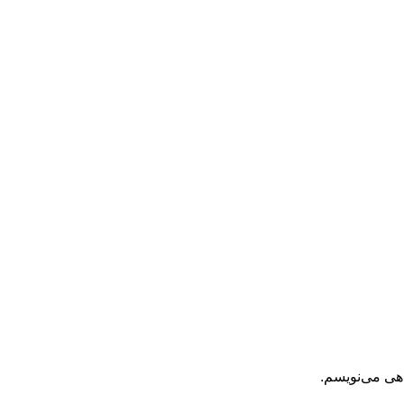
اهی می‌نویسم.