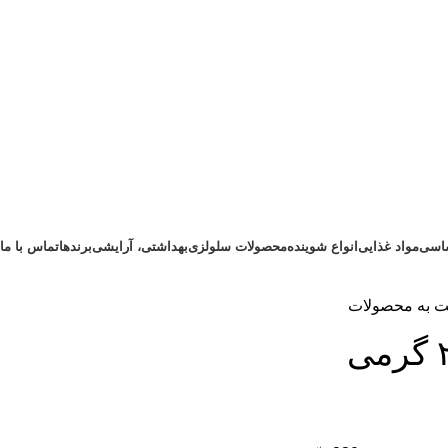
ساسی
مواد غذایی
انواع شوینده
محصولات سلولزی
بهداشتی، آرایشی
برندها
تماس با ما
ت به محصولات