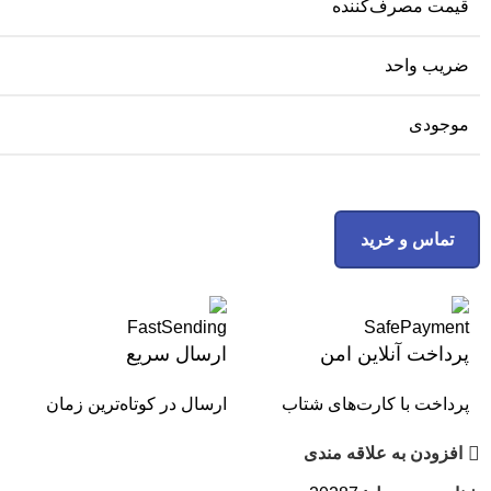
قیمت مصرف‌کننده
ضریب واحد
موجودی
تماس و خرید
پرداخت آنلاین امن
ارسال سریع
پرداخت با کارت‌های شتاب
ارسال در کوتاه‌ترین زمان
افزودن به علاقه مندی