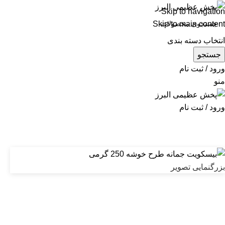
Skip to navigation
Skip to main content
انتخاب دسته بندی
جستجو
ورود / ثبت نام
منو
ورود / ثبت نام
بزرگنمایی تصویر