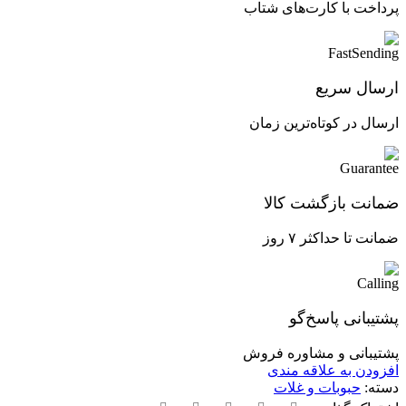
پرداخت با کارت‌های شتاب
ارسال سریع
ارسال در کوتاه‌ترین زمان
ضمانت بازگشت کالا
ضمانت تا حداکثر ۷ روز
پشتیبانی پاسخ‌گو
پشتیبانی و مشاوره فروش
افزودن به علاقه مندی
دسته:
حبوبات و غلات