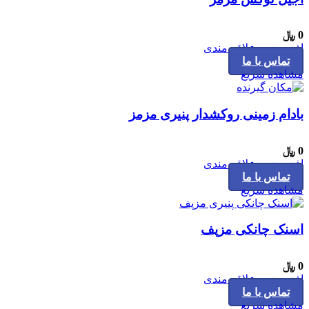
0
﷼
افزودن به علاقه مندی
تماس با ما
مشاهده سریع
بادام زمینی روکشدار پنیری مزمز
0
﷼
افزودن به علاقه مندی
تماس با ما
مشاهده سریع
اسنک چانکی مزپف
0
﷼
افزودن به علاقه مندی
تماس با ما
مشاهده سریع