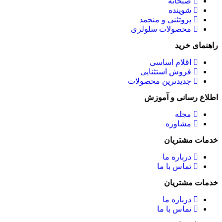
صبحانه
شوینده
پروتئنی و منجمد
محصولات سلولزی
راهنمای خرید
اقلام اساسی
فروش استثنایی
جدیدترین محصولات
اطلاع رسانی و آموزش
مجله
مشاوره
خدمات مشتریان
درباره ما
تماس با ما
خدمات مشتریان
درباره ما
تماس با ما