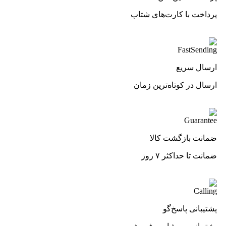
پرداخت با کارت‌های شتاب
ارسال سریع
ارسال در کوتاه‌ترین زمان
ضمانت بازگشت کالا
ضمانت تا حداکثر ۷ روز
پشتیبانی پاسخ‌گو