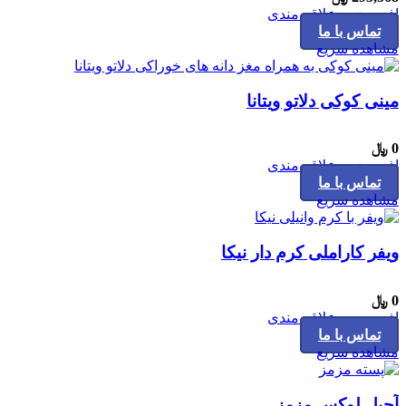
افزودن به علاقه مندی
تماس با ما
مشاهده سریع
مینی کوکی دلاتو ویتانا
0
﷼
افزودن به علاقه مندی
تماس با ما
مشاهده سریع
ویفر کاراملی کرم دار نیکا
0
﷼
افزودن به علاقه مندی
تماس با ما
مشاهده سریع
آجیل لوکس مزمز