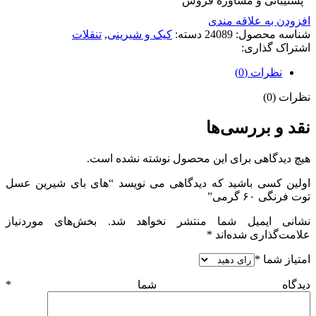
پشتیبانی و مشاوره فروش
افزودن به علاقه مندی
شناسه محصول:
24089
دسته:
کیک و شیرینی
,
تنقلات
اشتراک گذاری:
نظرات (0)
نظرات (0)
نقد و بررسی‌ها
هیچ دیدگاهی برای این محصول نوشته نشده است.
اولین کسی باشید که دیدگاهی می نویسد “های بای شیرین عسل
توت فرنگی ۶۰ گرمی”
نشانی ایمیل شما منتشر نخواهد شد.
بخش‌های موردنیاز
علامت‌گذاری شده‌اند
*
امتیاز شما
*
دیدگاه شما
*