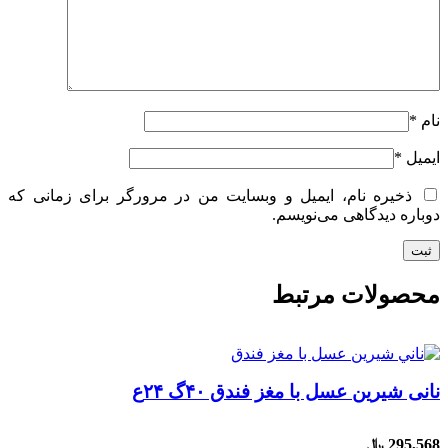
نام
*
ایمیل
*
ذخیره نام، ایمیل و وبسایت من در مرورگر برای زمانی که
دوباره دیدگاهی می‌نویسم.
محصولات مرتبط
نانی شیرین عسل با مغز فندق ۴۰گ ۲۴ع
295,568
﷼