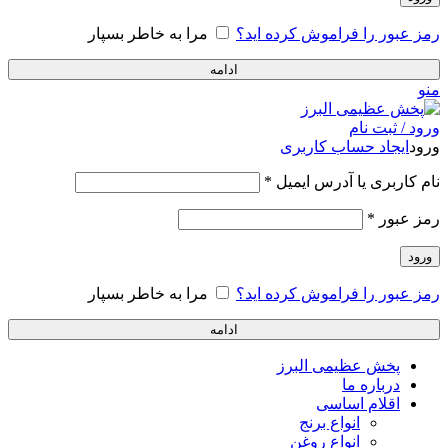
رمز عبور را فراموش کرده اید؟
مرا به خاطر بسپار
ادامه
منو
ورود / ثبت نام
ورود
ایجاد حساب کاربری
نام کاربری یا آدرس ایمیل
*
رمز عبور
*
ورود
رمز عبور را فراموش کرده اید؟
مرا به خاطر بسپار
ادامه
پخش عظیمی البرز
درباره ما
اقلام اساسی
انواع برنج
انواع روغن