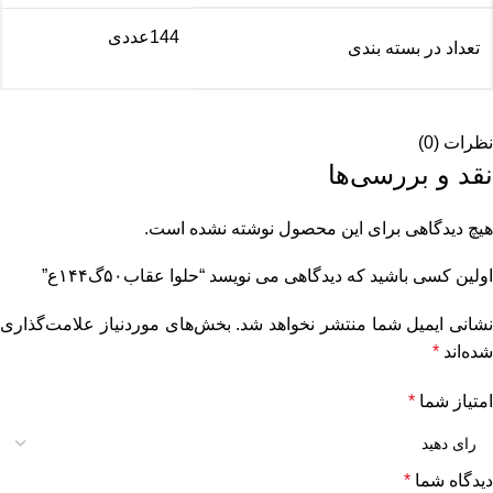
144عددی
تعداد در بسته بندی
نظرات (0)
نقد و بررسی‌ها
هیچ دیدگاهی برای این محصول نوشته نشده است.
اولین کسی باشید که دیدگاهی می نویسد “حلوا عقاب۵۰گ۱۴۴ع”
نشانی ایمیل شما منتشر نخواهد شد.
بخش‌های موردنیاز علامت‌گذاری
شده‌اند
*
امتیاز شما
*
دیدگاه شما
*