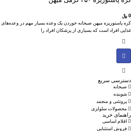
0
﷼
کره پاستوریزه میهن صبحانه خوردن یک وعده بسیار مهم در وعده‌های
غذایی افراد است که بسیاری از پزشکان افراد را
دسترسی سریع
صبحانه
شوینده
پروتئنی و منجمد
محصولات سلولزی
راهنمای خرید
اقلام اساسی
فروش استثنایی