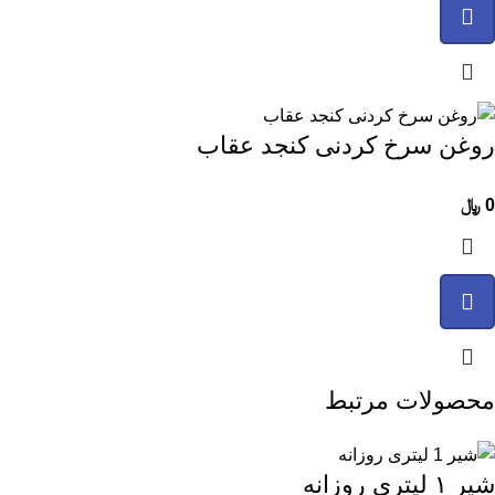
روغن سرخ کردنی کنجد عقاب
0
﷼
محصولات مرتبط
شیر ۱ لیتری روزانه