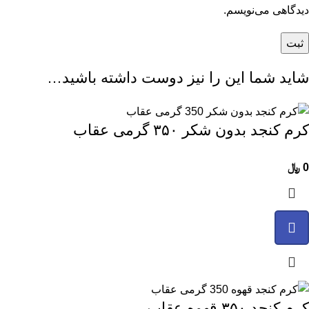
دیدگاهی می‌نویسم.
شاید شما این را نیز دوست داشته باشید…
کرم کنجد بدون شکر ۳۵۰ گرمی عقاب
0
﷼
کرم کنجد ۳۵۰ قهوه عقاب