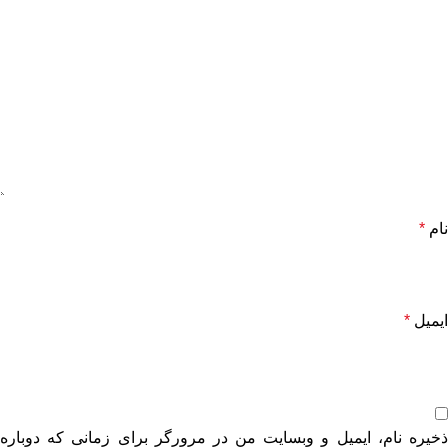
نام
*
ایمیل
*
ذخیره نام، ایمیل و وبسایت من در مرورگر برای زمانی که دوباره