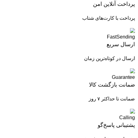
پرداخت آنلاین امن
پرداخت با کارت‌های شتاب
ارسال سریع
ارسال در کوتاه‌ترین زمان
ضمانت بازگشت کالا
ضمانت تا حداکثر ۷ روز
پشتیبانی پاسخ‌گو