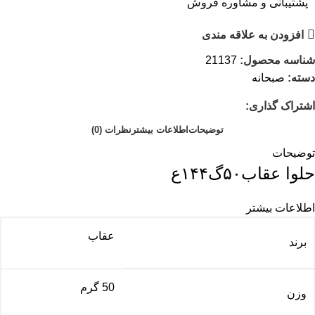
پشتیبانی و مشاوره فروش
افزودن به علاقه مندی
شناسه محصول:
21137
دسته:
صبحانه
اشتراک گذاری:
توضیحات
اطلاعات بیشتر
نظرات (0)
توضیحات
حلوا عقاب۵۰گ۱۴۴ع
اطلاعات بیشتر
عقاب
برند
50 گرم
وزن