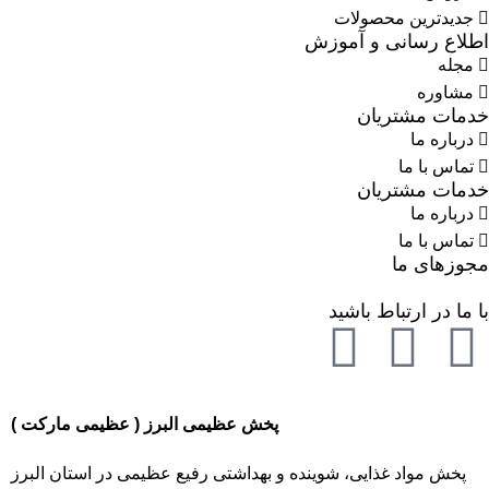
جدیدترین محصولات
اطلاع رسانی و آموزش
مجله
مشاوره
خدمات مشتریان
درباره ما
تماس با ما
خدمات مشتریان
درباره ما
تماس با ما
مجوزهای ما
با ما در ارتباط باشید
پخش عظیمی البرز ( عظیمی مارکت )
پخش مواد غذایی، شوینده و بهداشتی رفیع عظیمی در استان البرز