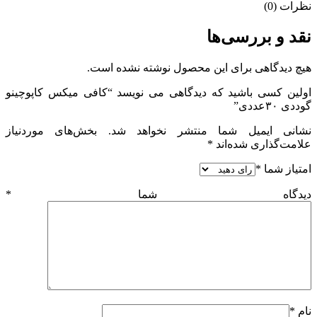
نظرات (0)
نقد و بررسی‌ها
هیچ دیدگاهی برای این محصول نوشته نشده است.
اولین کسی باشید که دیدگاهی می نویسد “کافی میکس کاپوچینو
گوددی ۳۰عددی”
نشانی ایمیل شما منتشر نخواهد شد.
بخش‌های موردنیاز
علامت‌گذاری شده‌اند
*
امتیاز شما
*
دیدگاه شما
*
نام
*