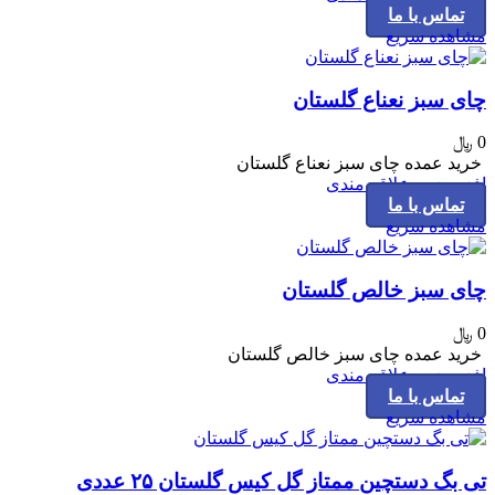
تماس با ما
مشاهده سریع
چای سبز نعناع گلستان
0
﷼
خرید عمده چای سبز نعناع گلستان
افزودن به علاقه مندی
تماس با ما
مشاهده سریع
چای سبز خالص گلستان
0
﷼
خرید عمده چای سبز خالص گلستان
افزودن به علاقه مندی
تماس با ما
مشاهده سریع
تی بگ دستچین ممتاز گل کیس گلستان ۲۵ عددی