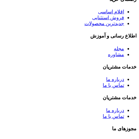
اقلام اساسی
فروش استثنایی
جدیدترین محصولات
اطلاع رسانی و آموزش
مجله
مشاوره
خدمات مشتریان
درباره ما
تماس با ما
خدمات مشتریان
درباره ما
تماس با ما
مجوزهای ما