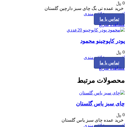
0
﷼
خرید عمده تی بگ چای سبز دارچین گلستان
افزودن به علاقه مندی
تماس با ما
مشاهده سریع
پودر کاپوچینو محمود
0
﷼
افزودن به علاقه مندی
تماس با ما
مشاهده سریع
محصولات مرتبط
چای سبز یاس گلستان
0
﷼
خرید عمده چای سبز یاس گلستان
افزودن به علاقه مندی