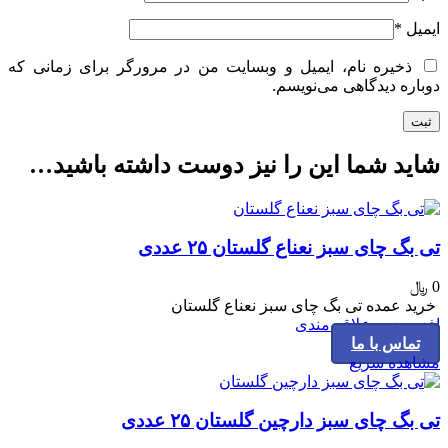
ایمیل
*
ذخیره نام، ایمیل و وبسایت من در مرورگر برای زمانی که
دوباره دیدگاهی می‌نویسم.
شاید شما این را نیز دوست داشته باشید…
تی بگ چای سبز نعناع گلستان ۲۵ عددی
0
﷼
خرید عمده تی بگ چای سبز نعناع گلستان
افزودن به علاقه مندی
تماس با ما
مشاهده سریع
تی بگ چای سبز دارچین گلستان ۲۵ عددی