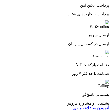
پرداخت آنلاین امن
پرداخت با کارت‌های شتاب
ارسال سریع
ارسال در کوتاه‌ترین زمان
ضمانت بازگشت کالا
ضمانت تا حداکثر ۷ روز
پشتیبانی پاسخ‌گو
پشتیبانی و مشاوره فروش
افزودن به علاقه مندی