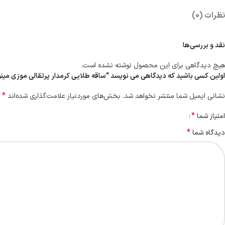
نظرات (0)
نقد و بررسی‌ها
هیچ دیدگاهی برای این محصول نوشته نشده است.
اولین کسی باشید که دیدگاهی می نویسد “ساقه طلایی کرمدار پرتقالی موزی مینو
*
نشانی ایمیل شما منتشر نخواهد شد.
بخش‌های موردنیاز علامت‌گذاری شده‌اند
*
امتیاز شما
*
دیدگاه شما