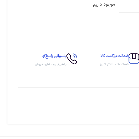
موجود داریم
ضمانت بازگشت کالا
پشتیبانی پاسخ‌گو
ضمانت تا حداکثر ۷ روز
پشتیبانی و مشاوره فروش