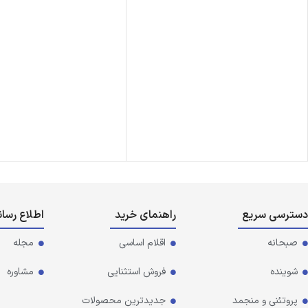
دسترسی سریع
راهنمای خرید
اطلاع رسا
صبحانه
اقلام اساسی
مجله
شوینده
فروش استثنایی
مشاوره
پروتئنی و منجمد
جدیدترین محصولات