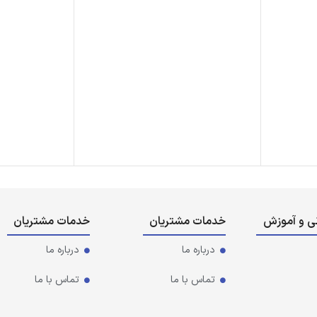
نی و آموزش
خدمات مشتریان
خدمات مشتریان
درباره ما
درباره ما
تماس با ما
تماس با ما