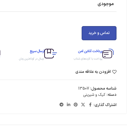
موجودی
تماس و خرید
پرداخت آنلاین امن
ارسال سریع
پرداخت با کارت‌های شتاب
ارسال در کوتاه‌ترین زمان
افزودن به علاقه مندی
شناسه محصول:
13507
دسته:
کیک و شیرینی
اشتراک گذاری: