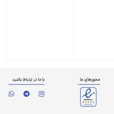
مجوزهای ما
با ما در ارتباط باشید