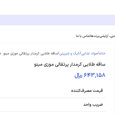
تی، آرایشی
برندها
تماس با ما
خانه
مواد غذایی
کیک و شیرینی
ساقه طلایی کرمدار پرتقالی موزی مینو
ساقه طلایی کرمدار پرتقالی موزی مینو
643,158
﷼
قیمت مصرف‌کننده
ضریب واحد