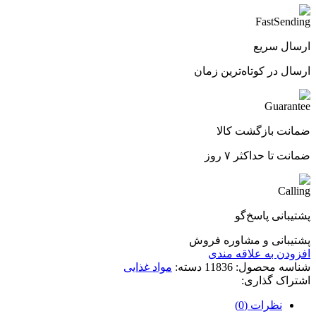
ارسال سریع
ارسال در کوتاه‌ترین زمان
ضمانت بازگشت کالا
ضمانت تا حداکثر ۷ روز
پشتیبانی پاسخ‌گو
پشتیبانی و مشاوره فروش
افزودن به علاقه مندی
شناسه محصول:
11836
دسته:
مواد غذایی
اشتراک گذاری:
نظرات (0)