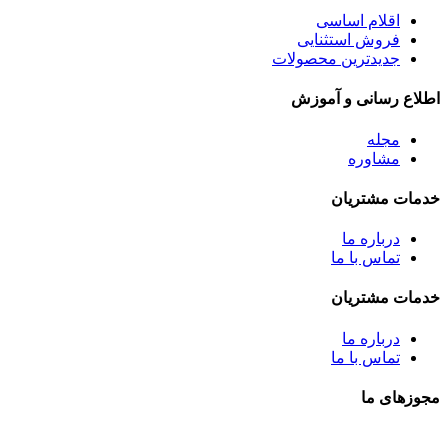
اقلام اساسی
فروش استثنایی
جدیدترین محصولات
اطلاع رسانی و آموزش
مجله
مشاوره
خدمات مشتریان
درباره ما
تماس با ما
خدمات مشتریان
درباره ما
تماس با ما
مجوزهای ما