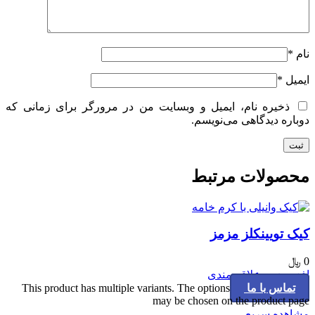
نام
*
ایمیل
*
ذخیره نام، ایمیل و وبسایت من در مرورگر برای زمانی که
دوباره دیدگاهی می‌نویسم.
محصولات مرتبط
کیک تویینکلز مزمز
0
﷼
افزودن به علاقه مندی
تماس با ما
This product has multiple variants. The options
may be chosen on the product page
مشاهده سریع