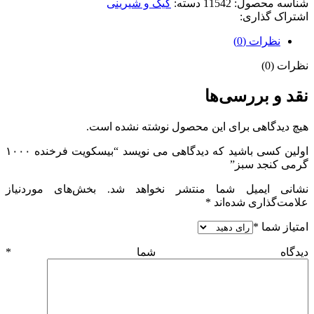
شناسه محصول:
11542
دسته:
کیک و شیرینی
اشتراک گذاری:
نظرات (0)
نظرات (0)
نقد و بررسی‌ها
هیچ دیدگاهی برای این محصول نوشته نشده است.
اولین کسی باشید که دیدگاهی می نویسد “بیسکویت فرخنده ۱۰۰۰
گرمی کنجد سبز”
نشانی ایمیل شما منتشر نخواهد شد.
بخش‌های موردنیاز
علامت‌گذاری شده‌اند
*
امتیاز شما
*
دیدگاه شما
*