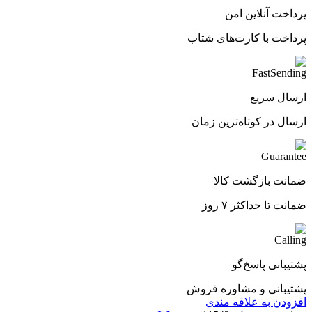
پرداخت آنلاین امن
پرداخت با کارت‌های شتاب
ارسال سریع
ارسال در کوتاه‌ترین زمان
ضمانت بازگشت کالا
ضمانت تا حداکثر ۷ روز
پشتیبانی پاسخ‌گو
پشتیبانی و مشاوره فروش
افزودن به علاقه مندی