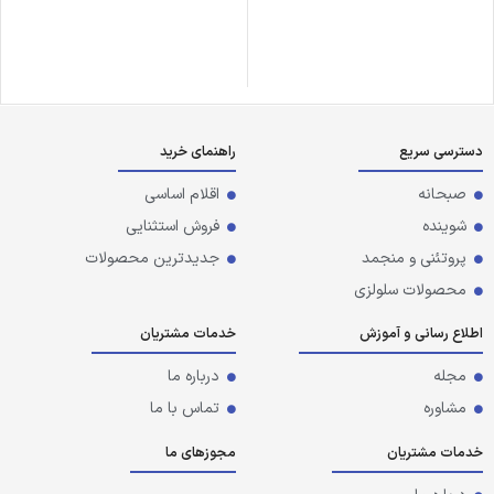
دسترسی سریع
راهنمای خرید
صبحانه
اقلام اساسی
شوینده
فروش استثنایی
پروتئنی و منجمد
جدیدترین محصولات
محصولات سلولزی
اطلاع رسانی و آموزش
خدمات مشتریان
مجله
درباره ما
مشاوره
تماس با ما
خدمات مشتریان
مجوزهای ما