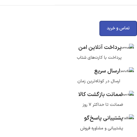
تماس و خرید
پرداخت آنلاین امن
پرداخت با کارت‌های شتاب
ارسال سریع
ارسال در کوتاه‌ترین زمان
ضمانت بازگشت کالا
ضمانت تا حداکثر ۷ روز
پشتیبانی پاسخ‌گو
پشتیبانی و مشاوره فروش