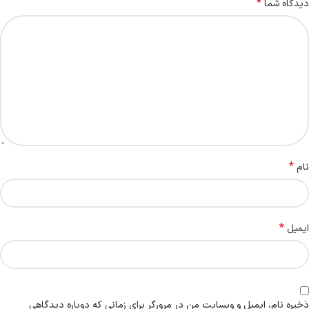
*
دیدگاه شما
*
نام
*
ایمیل
ذخیره نام، ایمیل و وبسایت من در مرورگر برای زمانی که دوباره دیدگاهی