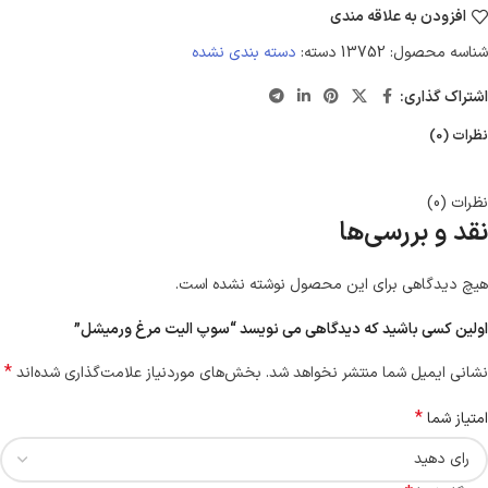
افزودن به علاقه مندی
شناسه محصول:
13752
دسته:
دسته بندی نشده
اشتراک گذاری:
نظرات (0)
نظرات (0)
نقد و بررسی‌ها
هیچ دیدگاهی برای این محصول نوشته نشده است.
اولین کسی باشید که دیدگاهی می نویسد “سوپ الیت مرغ ورمیشل”
*
نشانی ایمیل شما منتشر نخواهد شد.
بخش‌های موردنیاز علامت‌گذاری شده‌اند
*
امتیاز شما