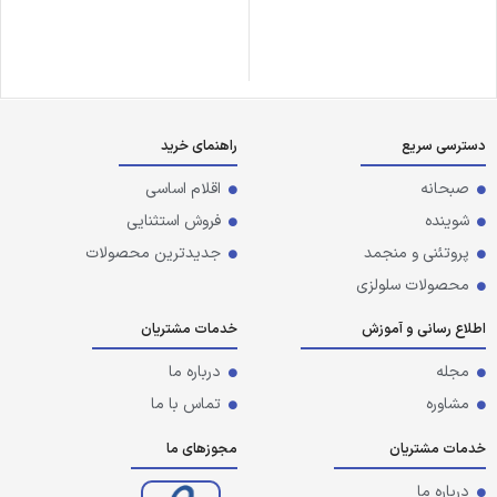
دسترسی سریع
راهنمای خرید
صبحانه
اقلام اساسی
شوینده
فروش استثنایی
پروتئنی و منجمد
جدیدترین محصولات
محصولات سلولزی
اطلاع رسانی و آموزش
خدمات مشتریان
مجله
درباره ما
مشاوره
تماس با ما
خدمات مشتریان
مجوزهای ما
درباره ما