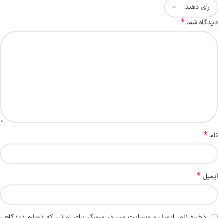
*
دیدگاه شما
*
نام
*
ایمیل
ذخیره نام، ایمیل و وبسایت من در مرورگر برای زمانی که دوباره دیدگاهی