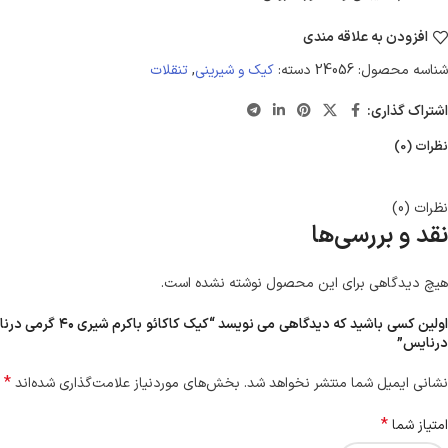
افزودن به علاقه مندی
شناسه محصول:
24056
دسته:
کیک و شیرینی
,
تنقلات
اشتراک گذاری:
نظرات (0)
نظرات (0)
نقد و بررسی‌ها
هیچ دیدگاهی برای این محصول نوشته نشده است.
اولین کسی باشید که دیدگاهی می نویسد “کیک کاکائو باکرم شیری ۴۰ گرمی درنا
درنایس”
*
نشانی ایمیل شما منتشر نخواهد شد.
بخش‌های موردنیاز علامت‌گذاری شده‌اند
*
امتیاز شما