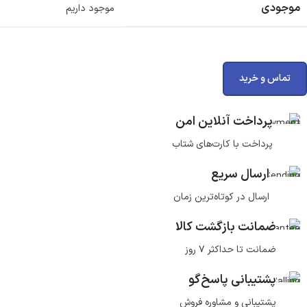
موجودی
موجود داریم
تماس و خرید
پرداخت آنلاین امن
پرداخت با کارت‌های شتاب
ارسال سریع
ارسال در کوتاه‌ترین زمان
ضمانت بازگشت کالا
ضمانت تا حداکثر ۷ روز
پشتیبانی پاسخ‌گو
پشتیبانی و مشاوره فروش