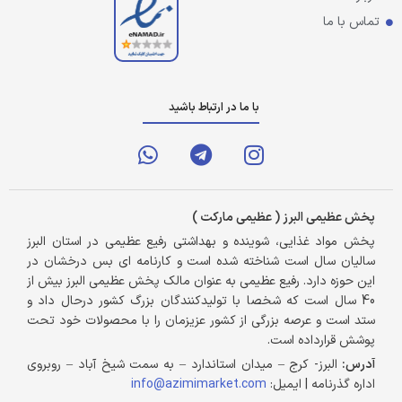
تماس با ما
با ما در ارتباط باشید
پخش عظیمی البرز ( عظیمی مارکت )
پخش مواد غذایی، شوینده و بهداشتی رفیع عظیمی در استان البرز
سالیان سال است شناخته شده است و کارنامه ای بس درخشان در
این حوزه دارد. رفیع عظیمی به عنوان مالک پخش عظیمی البرز بیش از
40 سال است که شخصا با تولیدکنندگان بزرگ کشور درحال داد و
ستد است و عرصه بزرگی از کشور عزیزمان را با محصولات خود تحت
پوشش قرارداده است.
آدرس:
البرز- کرج – میدان استاندارد – به سمت شیخ آباد – روبروی
اداره گذرنامه | ایمیل:
info@azimimarket.com