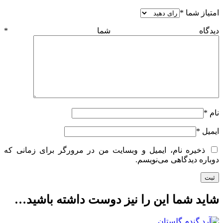
امتیاز شما
*
دیدگاه شما
*
نام
*
ایمیل
*
ذخیره نام، ایمیل و وبسایت من در مرورگر برای زمانی که
دوباره دیدگاهی می‌نویسم.
شاید شما این را نیز دوست داشته باشید…