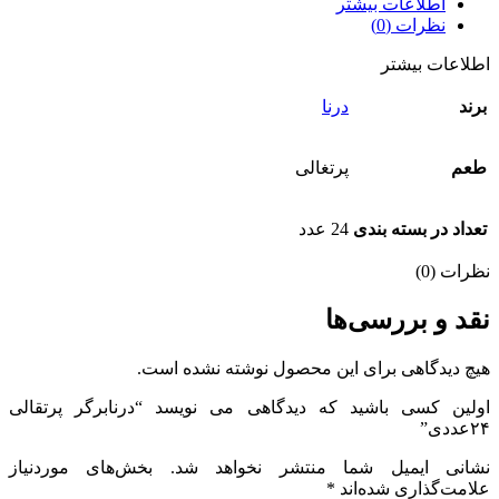
اطلاعات بیشتر
نظرات (0)
اطلاعات بیشتر
برند
درنا
طعم
پرتغالی
تعداد در بسته بندی
24 عدد
نظرات (0)
نقد و بررسی‌ها
هیچ دیدگاهی برای این محصول نوشته نشده است.
اولین کسی باشید که دیدگاهی می نویسد “درنابرگر پرتقالی
۲۴عددی”
نشانی ایمیل شما منتشر نخواهد شد.
بخش‌های موردنیاز
علامت‌گذاری شده‌اند
*