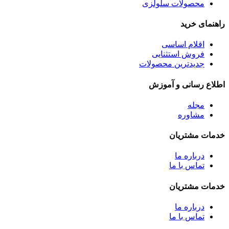
محصولات سلولزی
راهنمای خرید
اقلام اساسی
فروش استثنایی
جدیدترین محصولات
اطلاع رسانی و آموزش
مجله
مشاوره
خدمات مشتریان
درباره ما
تماس با ما
خدمات مشتریان
درباره ما
تماس با ما