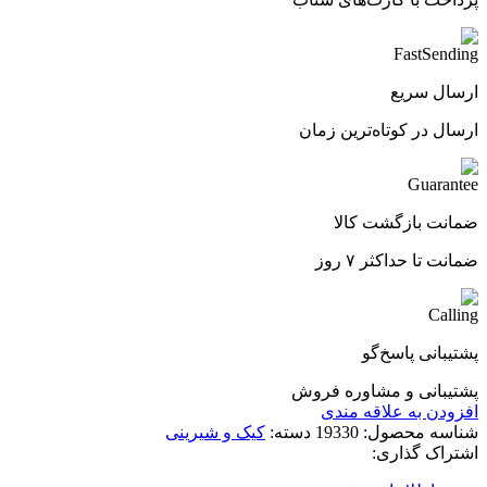
ارسال سریع
ارسال در کوتاه‌ترین زمان
ضمانت بازگشت کالا
ضمانت تا حداکثر ۷ روز
پشتیبانی پاسخ‌گو
پشتیبانی و مشاوره فروش
افزودن به علاقه مندی
شناسه محصول:
19330
دسته:
کیک و شیرینی
اشتراک گذاری: