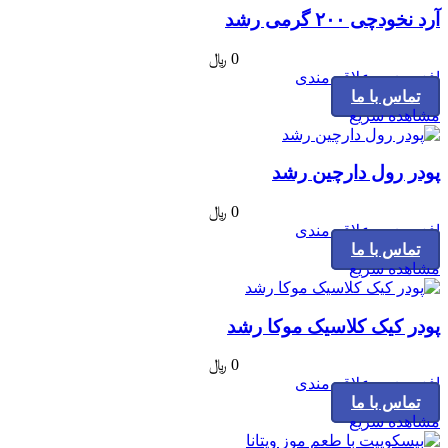
آرد نخودچی ۲۰۰ گرمی رشد
0
﷼
افزودن به علاقه مندی
تماس با ما
مشاهده سریع
پودر رول دارچین رشد
0
﷼
افزودن به علاقه مندی
تماس با ما
مشاهده سریع
پودر کیک کلاسیک موکا رشد
0
﷼
افزودن به علاقه مندی
تماس با ما
مشاهده سریع