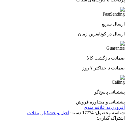
ارسال سریع
ارسال در کوتاه‌ترین زمان
ضمانت بازگشت کالا
ضمانت تا حداکثر ۷ روز
پشتیبانی پاسخ‌گو
پشتیبانی و مشاوره فروش
افزودن به علاقه مندی
شناسه محصول:
17774
دسته:
آجیل و خشکبار
,
تنقلات
اشتراک گذاری: