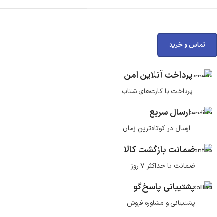
تماس و خرید
پرداخت آنلاین امن
پرداخت با کارت‌های شتاب
ارسال سریع
ارسال در کوتاه‌ترین زمان
ضمانت بازگشت کالا
ضمانت تا حداکثر ۷ روز
پشتیبانی پاسخ‌گو
پشتیبانی و مشاوره فروش