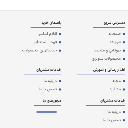
دسترسی سریع
راهنمای خرید
صبحانه
اقلام اساسی
شوینده
فروش استثنایی
پروتئنی و منجمد
جدیدترین محصولات
محصولات سلولزی
اطلاع رسانی و آموزش
خدمات مشتریان
مجله
درباره ما
مشاوره
تماس با ما
خدمات مشتریان
مجوزهای ما
درباره ما
تماس با ما