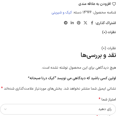
افزودن به علاقه مندی
شناسه محصول:
14966
دسته:
کیک و شیرینی
اشتراک گذاری:
نظرات (0)
نظرات (0)
نقد و بررسی‌ها
هیچ دیدگاهی برای این محصول نوشته نشده است.
اولین کسی باشید که دیدگاهی می نویسد “کیک درنا صبحانه”
*
نشانی ایمیل شما منتشر نخواهد شد.
بخش‌های موردنیاز علامت‌گذاری شده‌اند
*
امتیاز شما