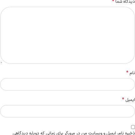
*
دیدگاه شما
*
نام
*
ایمیل
ذخیره نام، ایمیل و وبسایت من در مرورگر برای زمانی که دوباره دیدگاهی