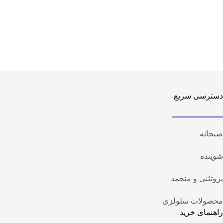
دسترسی سریع
صبحانه
شوینده
پروتئنی و منجمد
محصولات سلولزی
راهنمای خرید