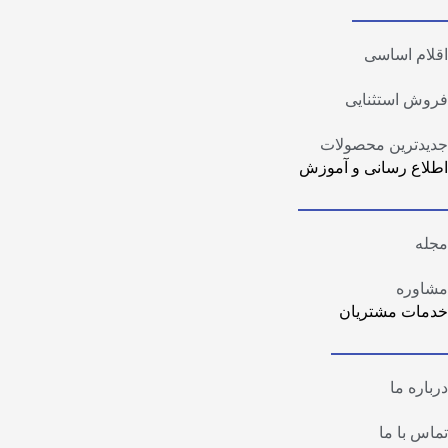
اقلام اساسی
فروش استثنایی
جدیدترین محصولات
اطلاع رسانی و آموزش
مجله
مشاوره
خدمات مشتریان
درباره ما
تماس با ما