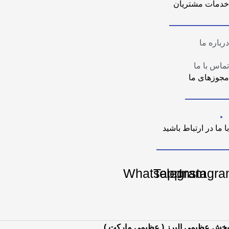
خدمات مشتریان
درباره ما
تماس با ما
مجوزهای ما
با ما در ارتباط باشید
Whatsapp
Telegram
Instagr
پخش عظیمی البرز ( عظیمی مارکت )