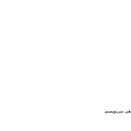
اهی می‌نویسم.