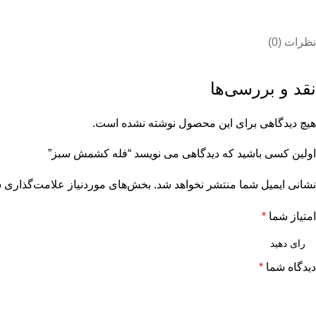
نظرات (0)
نقد و بررسی‌ها
هیچ دیدگاهی برای این محصول نوشته نشده است.
اولین کسی باشید که دیدگاهی می نویسد “فله کشمش سبز”
نشانی ایمیل شما منتشر نخواهد شد.
بخش‌های موردنیاز علامت‌گذاری ش
امتیاز شما
*
دیدگاه شما
*