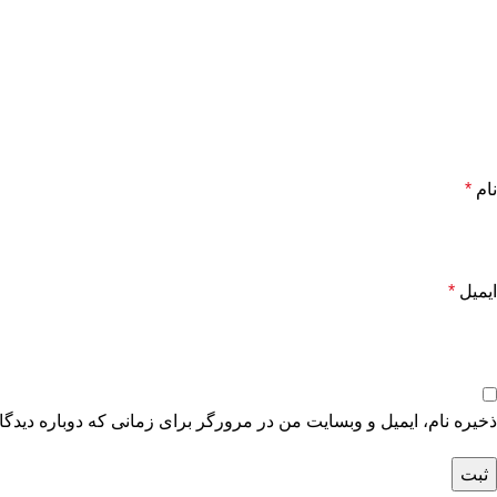
نام
*
ایمیل
*
ذخیره نام، ایمیل و وبسایت من در مرورگر برای زمانی که دوباره دیدگ