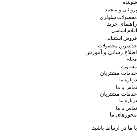
شوینده
پروتئنی و منجمد
محصولات سلولزی
راهنمای خرید
اقلام اساسی
فروش استثنایی
جدیدترین محصولات
اطلاع رسانی و آموزش
مجله
مشاوره
خدمات مشتریان
درباره ما
تماس با ما
خدمات مشتریان
درباره ما
تماس با ما
مجوزهای ما
با ما در ارتباط باشید