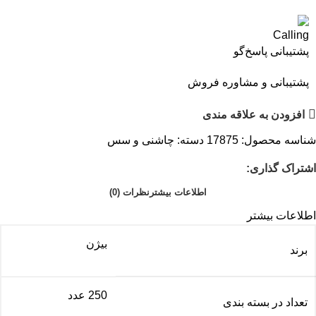
پشتیبانی پاسخ‌گو
پشتیبانی و مشاوره فروش
افزودن به علاقه مندی
شناسه محصول:
17875
دسته:
چاشنی و سس
اشتراک گذاری:
اطلاعات بیشتر
نظرات (0)
اطلاعات بیشتر
بیژن
برند
250 عدد
تعداد در بسته بندی