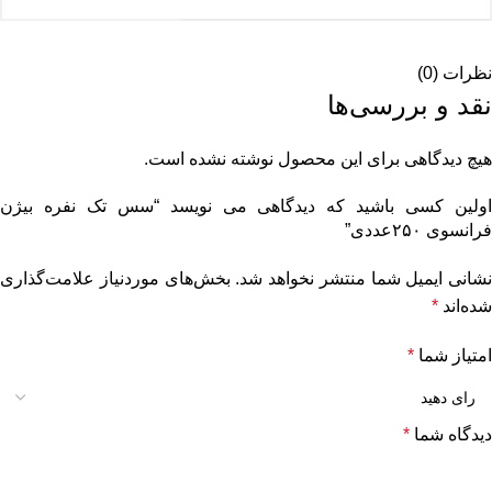
نظرات (0)
نقد و بررسی‌ها
هیچ دیدگاهی برای این محصول نوشته نشده است.
اولین کسی باشید که دیدگاهی می نویسد “سس تک نفره بیژن
فرانسوی ۲۵۰عددی”
نشانی ایمیل شما منتشر نخواهد شد.
بخش‌های موردنیاز علامت‌گذاری
شده‌اند
*
امتیاز شما
*
دیدگاه شما
*