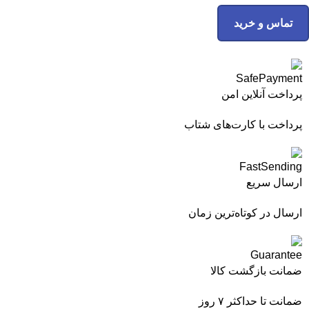
تماس و خرید
پرداخت آنلاین امن
پرداخت با کارت‌های شتاب
ارسال سریع
ارسال در کوتاه‌ترین زمان
ضمانت بازگشت کالا
ضمانت تا حداکثر ۷ روز