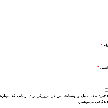
نام
*
ایمیل
*
ذخیره نام، ایمیل و وبسایت من در مرورگر برای زمانی که دوباره
دیدگاهی می‌نویسم.