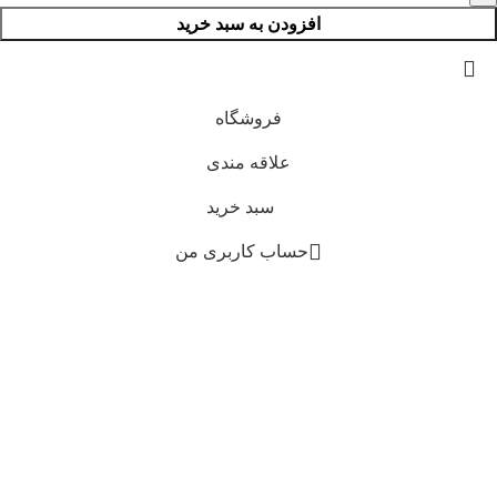
افزودن به سبد خرید
فروشگاه
علاقه مندی
سبد خرید
حساب کاربری من