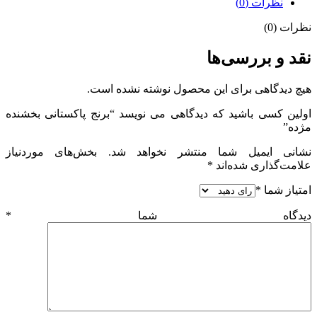
نظرات (0)
نظرات (0)
نقد و بررسی‌ها
هیچ دیدگاهی برای این محصول نوشته نشده است.
اولین کسی باشید که دیدگاهی می نویسد “برنج پاکستانی بخشنده
مژده”
نشانی ایمیل شما منتشر نخواهد شد.
بخش‌های موردنیاز
علامت‌گذاری شده‌اند
*
امتیاز شما
*
دیدگاه شما
*