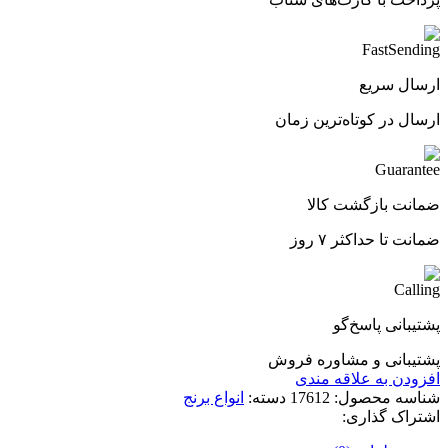
ارسال سریع
ارسال در کوتاه‌ترین زمان
ضمانت بازگشت کالا
ضمانت تا حداکثر ۷ روز
پشتیبانی پاسخ‌گو
پشتیبانی و مشاوره فروش
افزودن به علاقه مندی
شناسه محصول:
17612
دسته:
انواع برنج
اشتراک گذاری: