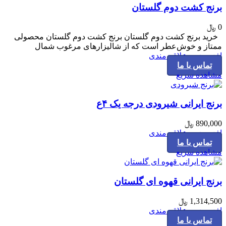
برنج کشت دوم گلستان
0
﷼
خرید برنج کشت دوم گلستان برنج کشت دوم گلستان محصولی
ممتاز و خوش‌عطر است که از شالیزارهای مرغوب شمال
افزودن به علاقه مندی
تماس با ما
مشاهده سریع
برنج ایرانی شیرودی درجه یک ۴ع
890,000
﷼
افزودن به علاقه مندی
تماس با ما
مشاهده سریع
برنج ایرانی قهوه ای گلستان
1,314,500
﷼
افزودن به علاقه مندی
تماس با ما