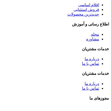
اقلام اساسی
فروش استثنایی
جدیدترین محصولات
اطلاع رسانی و آموزش
مجله
مشاوره
خدمات مشتریان
درباره ما
تماس با ما
خدمات مشتریان
درباره ما
تماس با ما
مجوزهای ما