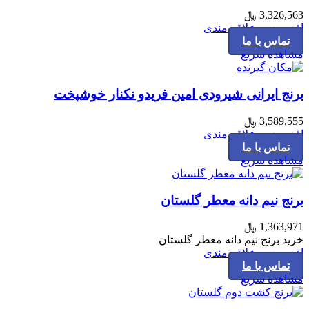
3,326,563
﷼
افزودن به علاقه مندی
تماس با ما
مشاهده سریع
برنج ایرانی شیرودی امین فریدو نکنار خوشپخت
3,589,555
﷼
افزودن به علاقه مندی
تماس با ما
مشاهده سریع
برنج نیم دانه معطر گلستان
1,363,971
﷼
خرید برنج نیم دانه معطر گلستان
افزودن به علاقه مندی
تماس با ما
مشاهده سریع