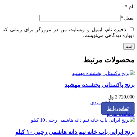
نام
*
ایمیل
*
ذخیره نام، ایمیل و وبسایت من در مرورگر برای زمانی که
دوباره دیدگاهی می‌نویسم.
محصولات مرتبط
برنج پاکستانی بخشنده مهشید
2,720,000
﷼
افزودن به علاقه مندی
تماس با ما
مشاهده سریع
برنج ایرانی باب خانه نیم دانه هاشمی رجبی ۱۰ کیلو