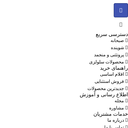
دسترسی سریع
صبحانه
شوینده
پروتئنی و منجمد
محصولات سلولزی
راهنمای خرید
اقلام اساسی
فروش استثنایی
جدیدترین محصولات
اطلاع رسانی و آموزش
مجله
مشاوره
خدمات مشتریان
درباره ما
تماس با ما