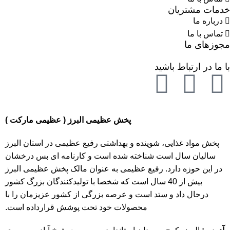
خدمات مشتریان
درباره ما
تماس با ما
مجوزهای ما
با ما در ارتباط باشید
پخش عظیمی البرز ( عظیمی مارکت )
پخش مواد غذایی، شوینده و بهداشتی رفیع عظیمی در استان البرز
سالیان سال است شناخته شده است و کارنامه ای بس درخشان
در این حوزه دارد. رفیع عظیمی به عنوان مالک پخش عظیمی البرز
بیش از 40 سال است که شخصا با تولیدکنندگان بزرگ کشور
درحال داد و ستد است و عرصه بزرگی از کشور عزیزمان را با
محصولات خود تحت پوشش قرارداده است.