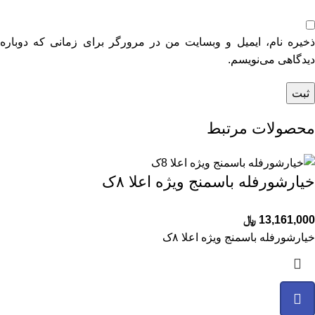
ذخیره نام، ایمیل و وبسایت من در مرورگر برای زمانی که دوباره
دیدگاهی می‌نویسم.
محصولات مرتبط
خیارشورفله باسمنج ویژه اعلا ۸ک
13,161,000
﷼
خیارشورفله باسمنج ویژه اعلا ۸ک