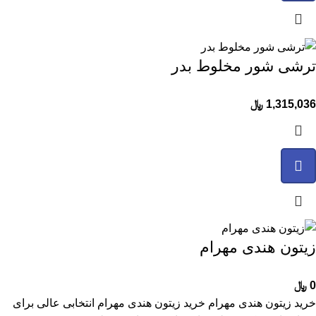
ترشی شور مخلوط بدر
1,315,036
﷼
زیتون هندی مهرام
0
﷼
خرید زیتون هندی مهرام خرید زیتون هندی مهرام انتخابی عالی برای