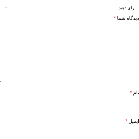
دیدگاه شما
*
نام
*
ایمیل
*