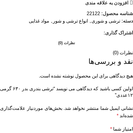
افزودن به علاقه مندی
شناسه محصول:
22122
دسته:
ترشی و شوری
,
انواع ترشی و شور
,
مواد غذایی
اشتراک گذاری:
نظرات (0)
نظرات (0)
نقد و بررسی‌ها
هیچ دیدگاهی برای این محصول نوشته نشده است.
اولین کسی باشید که دیدگاهی می نویسد “ترشی بندری بدر ۶۳۰ گرمی
۱۲عددی”
نشانی ایمیل شما منتشر نخواهد شد.
بخش‌های موردنیاز علامت‌گذاری
شده‌اند
*
امتیاز شما
*