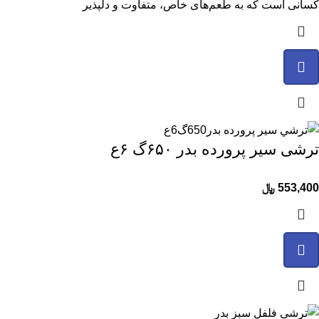
کسانی است که به طعم‌های خاص، متفاوت و دلپذیر
ترشی سیر پرورده بدر ۶۵۰گ ۶ع
553,400
﷼