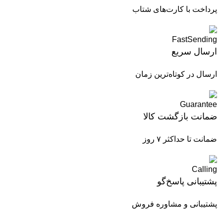
پرداخت با کارت‌های شتاب
ارسال سریع
ارسال در کوتاه‌ترین زمان
ضمانت بازگشت کالا
ضمانت تا حداکثر ۷ روز
پشتیبانی پاسخ‌گو
پشتیبانی و مشاوره فروش